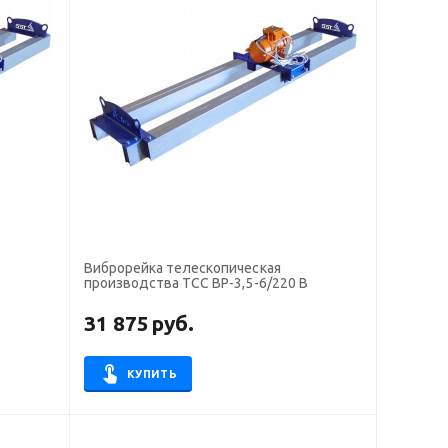
Виброрейка телескопическая
производства ТСС ВР-3,5-6/220 В
31 875
руб.
КУПИТЬ