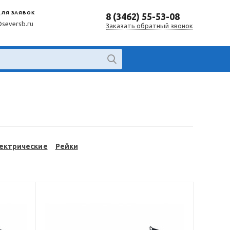
ДЛЯ ЗАЯВОК
8 (3462) 55-53-08
@seversb.ru
Заказать обратный звонок
ектрические
Рейки