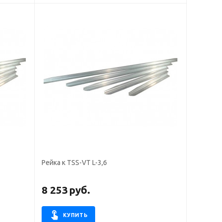
Рейка к TSS-VT L-3,6
8 253
руб.
КУПИТЬ