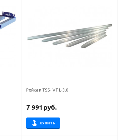
Рейка к TSS- VT L-3.0
7 991
руб.
КУПИТЬ