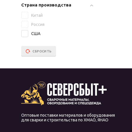
Страна производства
Китай
Россия
США
СБРОСИТЬ
Оптовые поставки материалов и оборудования
для сварки и строительства по ХМАО, ЯНАО