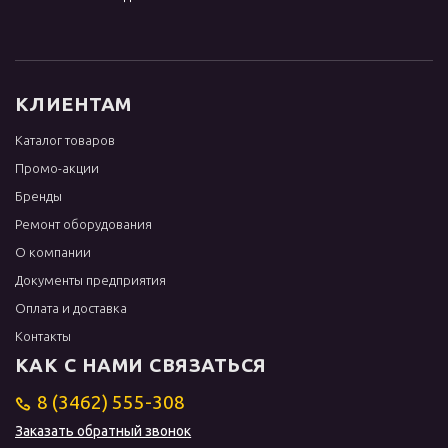
КЛИЕНТАМ
Каталог товаров
Промо-акции
Бренды
Ремонт оборудования
О компании
Документы предприятия
Оплата и доставка
Контакты
КАК С НАМИ СВЯЗАТЬСЯ
8 (3462) 555-308
Заказать обратный звонок