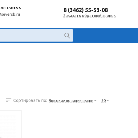
ДЛЯ ЗАЯВОК
8 (3462) 55-53-08
@seversb.ru
Заказать обратный звонок
Сортировать по:
Высокие позиции выше
30