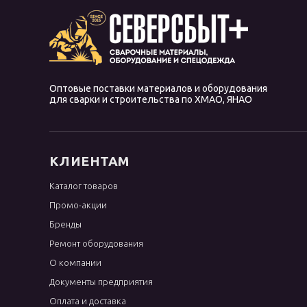
Оптовые поставки материалов и оборудования
для сварки и строительства по ХМАО, ЯНАО
КЛИЕНТАМ
Каталог товаров
Промо-акции
Бренды
Ремонт оборудования
О компании
Документы предприятия
Оплата и доставка