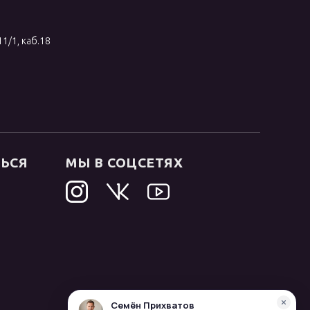
11/1, каб.18
ТЬСЯ
МЫ В СОЦСЕТЯХ