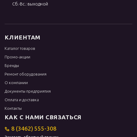
Сб.-Вс.: выходной
КЛИЕНТАМ
Каталог товаров
Промо-акции
Бренды
Ремонт оборудования
О компании
Документы предприятия
Оплата и доставка
Контакты
КАК С НАМИ СВЯЗАТЬСЯ
8 (3462) 555-308