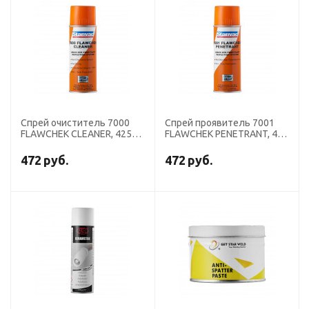
Спрей очиститель 7000
Спрей проявитель 7001
FLAWCHEK CLEANER, 425
FLAWCHEK PENETRANT, 425
мл
мл
472
руб.
472
руб.