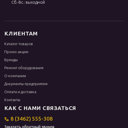
Сб.-Вс.: выходной
КЛИЕНТАМ
Каталог товаров
Промо-акции
Бренды
Ремонт оборудования
О компании
Документы предприятия
Оплата и доставка
Контакты
КАК С НАМИ СВЯЗАТЬСЯ
8 (3462) 555-308
Заказать обратный звонок