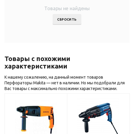
Товары не найдены
СБРОСИТЬ
Товары с похожими
характеристиками
К нашему сожалению, на данный момент товаров
Перфораторы Makita — нет в наличии. Но мы подобрали для
Вас товары с максимально похожими характеристиками.