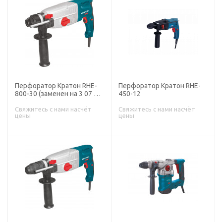
Перфоратор Кратон RHE-
Перфоратор Кратон RHE-
800-30 (заменен на 3 07 01
450-12
023)
Свяжитесь с нами насчёт
Свяжитесь с нами насчёт
цены
цены