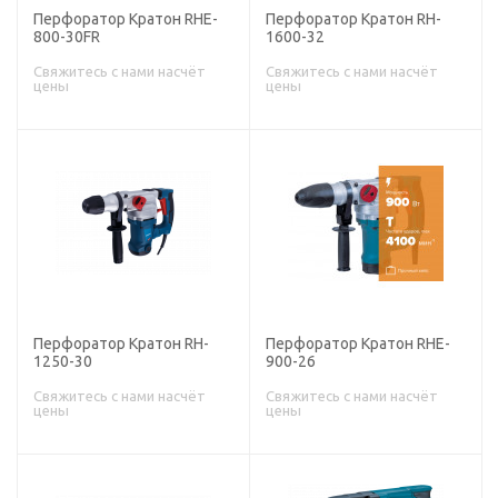
Перфоратор Кратон RHE-
Перфоратор Кратон RH-
800-30FR
1600-32
Свяжитесь с нами насчёт
Свяжитесь с нами насчёт
цены
цены
Перфоратор Кратон RH-
Перфоратор Кратон RHE-
1250-30
900-26
Свяжитесь с нами насчёт
Свяжитесь с нами насчёт
цены
цены