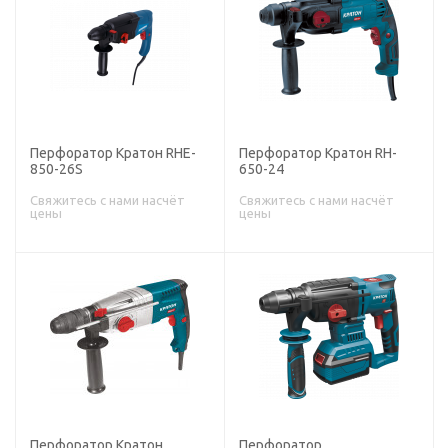
Перфоратор Кратон RHE-
Перфоратор Кратон RH-
850-26S
650-24
Свяжитесь с нами насчёт
Свяжитесь с нами насчёт
цены
цены
Перфоратор Кратон
Перфоратор