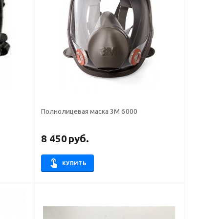
Полнолицевая маска 3М 6000
8 450
руб.
КУПИТЬ