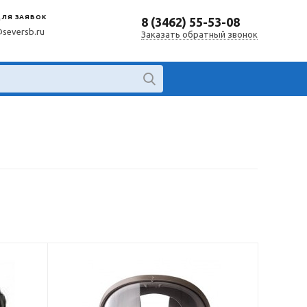
ДЛЯ ЗАЯВОК
8 (3462) 55-53-08
@seversb.ru
Заказать обратный звонок