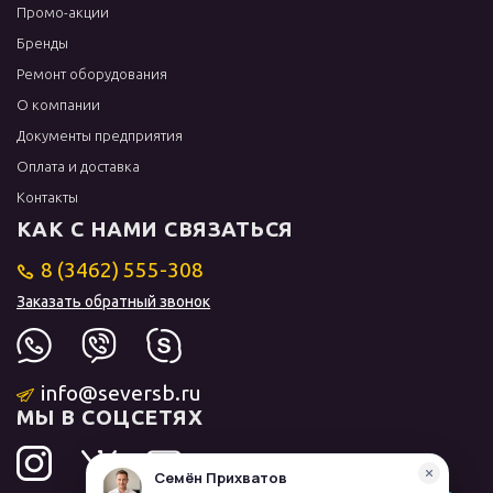
Промо-акции
Бренды
Ремонт оборудования
О компании
Документы предприятия
Оплата и доставка
Контакты
КАК С НАМИ СВЯЗАТЬСЯ
8 (3462) 555-308
Заказать обратный звонок
info@seversb.ru
МЫ В СОЦСЕТЯХ