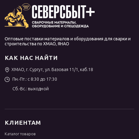
Оптовые поставки материалов и оборудования для сварки и
строительства по ХМАО, ЯНАО
КАК НАС НАЙТИ
ХМАО, г. Сургут, ул. Базовая 11/1, каб.18
Пн.-Пт.: с 8:30 до 17:30
Сб.-Вс.: выходной
КЛИЕНТАМ
Каталог товаров