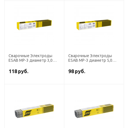
Сварочные Электроды
Сварочные Электроды
ESAB МР-3 диаметр 3,0
ESAB МР-3 диаметр 5,0
мм, пачка 5,0 кг
мм, пачка 6,5 кг
118
руб.
98
руб.