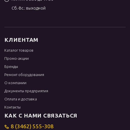
Сб.-Вс.: выходной
КЛИЕНТАМ
Каталог товаров
Промо-акции
Бренды
Ремонт оборудования
О компании
Документы предприятия
Оплата и доставка
Контакты
КАК С НАМИ СВЯЗАТЬСЯ
8 (3462) 555-308