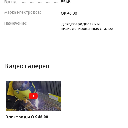
Бренд:
ESAB
Марка электродов:
OK 46.00
Назначение:
Для углеродистых и
низколегированных сталей
Видео галерея
Электроды ОК 46.00