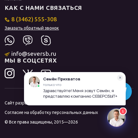
КАК С НАМИ СВЯЗАТЬСЯ
8 (3462) 555-308
Заказать обратный звонок
info@seversb.ru
МЫ В СОЦСЕТЯХ
Сайт разработал и продвинул
ЛИДОЛОВ
Согласие на обработку персональных данных
© Все права защищены, 2015—2026