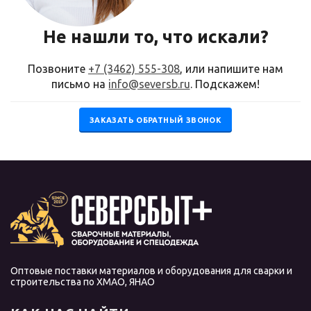
Не нашли то, что искали?
Позвоните
+7 (3462) 555-308
, или напишите нам
письмо на
info@seversb.ru
. Подскажем!
ЗАКАЗАТЬ ОБРАТНЫЙ ЗВОНОК
Оптовые поставки материалов и оборудования для сварки и
строительства по ХМАО, ЯНАО