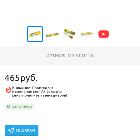
АРТИКУЛ:
MR-S101146
465
руб.
Внимание! Происходит
изменение цен! Актуальную
цену уточняйте у менеджеров!
в наличии
TELEGRAM