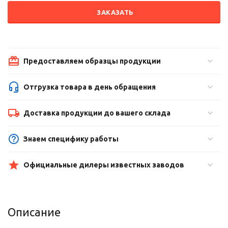
ЗАКАЗАТЬ
Предоставляем образцы продукции
Отгрузка товара в день обращения
Доставка продукции до вашего склада
Знаем специфику работы
Официальные дилеры известных заводов
Описание