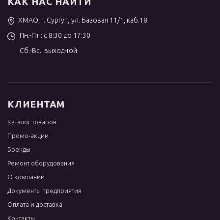
КАК НАС НАЙТИ
ХМАО, г. Сургут, ул. Базовая 11/1, каб.18
Пн.-Пт.: с 8:30 до 17:30
Сб.-Вс.: выходной
КЛИЕНТАМ
Каталог товаров
Промо-акции
Бренды
Ремонт оборудования
О компании
Документы предприятия
Оплата и доставка
Контакты