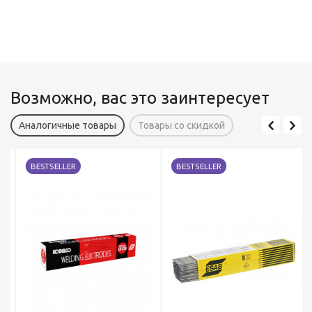
Возможно, вас это заинтересует
Аналогичные товары
Товары со скидкой
BESTSELLER
BESTSELLER