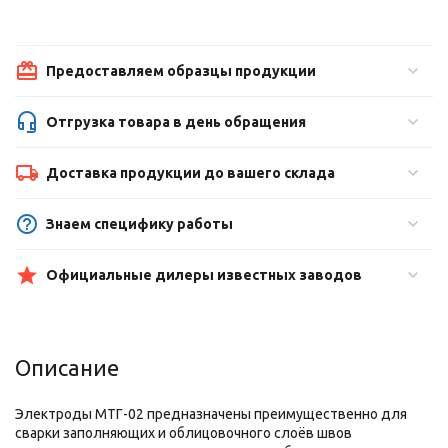
Предоставляем образцы продукции
Отгрузка товара в день обращения
Доставка продукции до вашего склада
Знаем специфику работы
Официальные дилеры известных заводов
Описание
Электроды МТГ-02 предназначены преимущественно для
сварки заполняющих и облицовочного слоёв швов