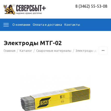
8 (3462) 55-53-08
О компании
Оплата и доставка
Контакты
Электроды МТГ-02
/
/
/
Главная
Каталог
Сварочные материалы
Электроды для сварк