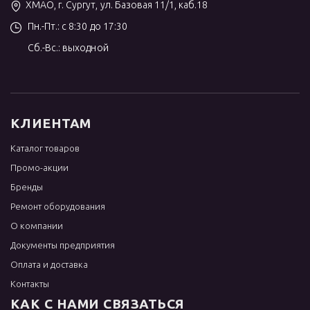
ХМАО, г. Сургут, ул. Базовая 11/1, каб.18
Пн.-Пт.: с 8:30 до 17:30
Сб.-Вс.: выходной
КЛИЕНТАМ
Каталог товаров
Промо-акции
Бренды
Ремонт оборудования
О компании
Документы предприятия
Оплата и доставка
Контакты
КАК С НАМИ СВЯЗАТЬСЯ