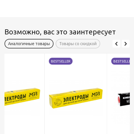
Возможно, вас это заинтересует
Аналогичные товары
Товары со скидкой
BESTSELLER
BESTSELLER