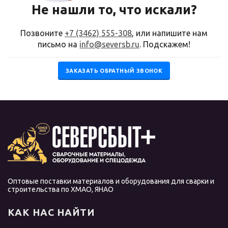
Не нашли то, что искали?
Позвоните
+7 (3462) 555-308
, или напишите нам
письмо на
info@seversb.ru
. Подскажем!
ЗАКАЗАТЬ ОБРАТНЫЙ ЗВОНОК
Оптовые поставки материалов и оборудования для сварки и
строительства по ХМАО, ЯНАО
КАК НАС НАЙТИ