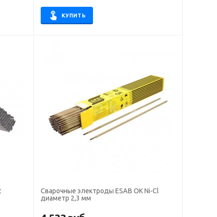
КУПИТЬ
2
Сварочные электроды ESAB OK Ni-Cl
диаметр 2,3 мм