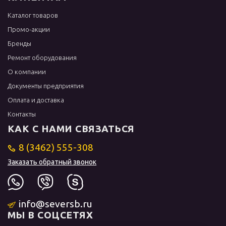
Каталог товаров
Промо-акции
Бренды
Ремонт оборудования
О компании
Документы предприятия
Оплата и доставка
Контакты
КАК С НАМИ СВЯЗАТЬСЯ
8 (3462) 555-308
Заказать обратный звонок
info@seversb.ru
МЫ В СОЦСЕТЯХ