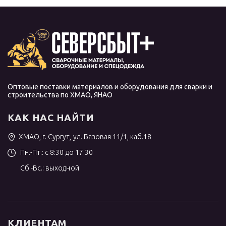
Оптовые поставки материалов и оборудования для сварки и
строительства по ХМАО, ЯНАО
КАК НАС НАЙТИ
ХМАО, г. Сургут, ул. Базовая 11/1, каб.18
Пн.-Пт.: с 8:30 до 17:30
Сб.-Вс.: выходной
КЛИЕНТАМ