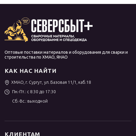
Оптовые поставки материалов и оборудования для сварки и
строительства по ХМАО, ЯНАО
КАК НАС НАЙТИ
ХМАО, г. Сургут, ул. Базовая 11/1, каб.18
Пн.-Пт.: с 8:30 до 17:30
Сб.-Вс.: выходной
КЛИЕНТАМ