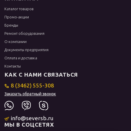
Каталог товаров
Промо-акции
Бренды
Ремонт оборудования
О компании
Документы предприятия
Оплата и доставка
Контакты
КАК С НАМИ СВЯЗАТЬСЯ
8 (3462) 555-308
Заказать обратный звонок
info@seversb.ru
МЫ В СОЦСЕТЯХ