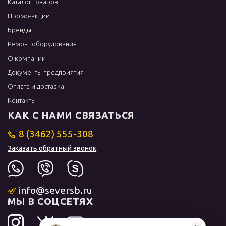
Каталог товаров
Промо-акции
Бренды
Ремонт оборудования
О компании
Документы предприятия
Оплата и доставка
Контакты
КАК С НАМИ СВЯЗАТЬСЯ
8 (3462) 555-308
Заказать обратный звонок
info@seversb.ru
МЫ В СОЦСЕТЯХ