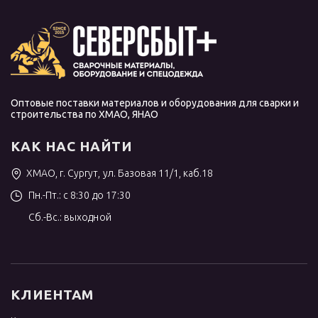
Оптовые поставки материалов и оборудования для сварки и
строительства по ХМАО, ЯНАО
КАК НАС НАЙТИ
ХМАО, г. Сургут, ул. Базовая 11/1, каб.18
Пн.-Пт.: с 8:30 до 17:30
Сб.-Вс.: выходной
КЛИЕНТАМ