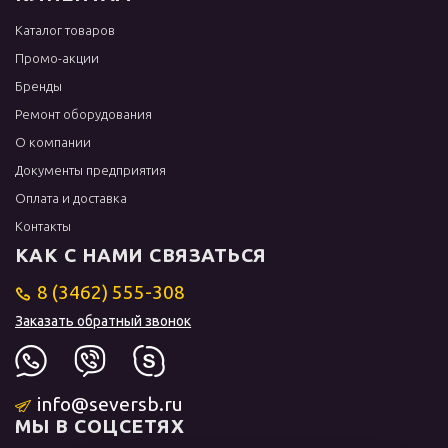
Каталог товаров
Промо-акции
Бренды
Ремонт оборудования
О компании
Документы предприятия
Оплата и доставка
Контакты
КАК С НАМИ СВЯЗАТЬСЯ
8 (3462) 555-308
Заказать обратный звонок
info@seversb.ru
МЫ В СОЦСЕТЯХ