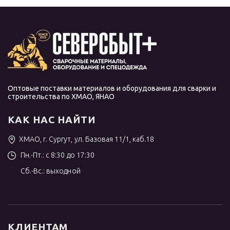
Оптовые поставки материалов и оборудования для сварки и
строительства по ХМАО, ЯНАО
КАК НАС НАЙТИ
ХМАО, г. Сургут, ул. Базовая 11/1, каб.18
Пн.-Пт.: с 8:30 до 17:30
Сб.-Вс.: выходной
КЛИЕНТАМ