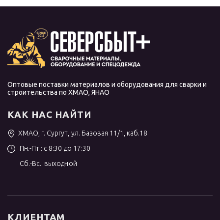
Оптовые поставки материалов и оборудования для сварки и
строительства по ХМАО, ЯНАО
КАК НАС НАЙТИ
ХМАО, г. Сургут, ул. Базовая 11/1, каб.18
Пн.-Пт.: с 8:30 до 17:30
Сб.-Вс.: выходной
КЛИЕНТАМ