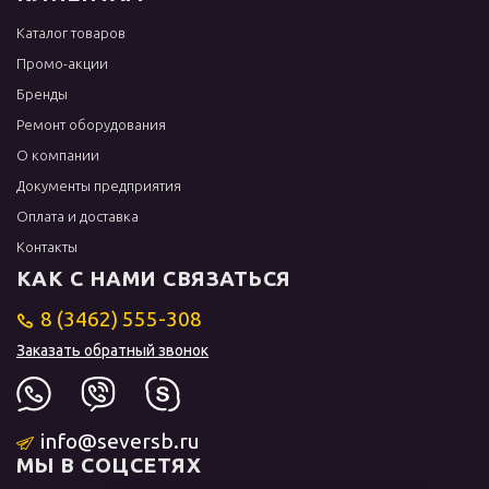
Каталог товаров
Промо-акции
Бренды
Ремонт оборудования
О компании
Документы предприятия
Оплата и доставка
Контакты
КАК С НАМИ СВЯЗАТЬСЯ
8 (3462) 555-308
Заказать обратный звонок
info@seversb.ru
МЫ В СОЦСЕТЯХ