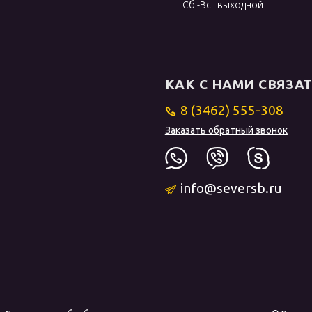
Сб.-Вс.: выходной
КАК С НАМИ СВЯЗА
8 (3462) 555-308
Заказать обратный звонок
info@seversb.ru