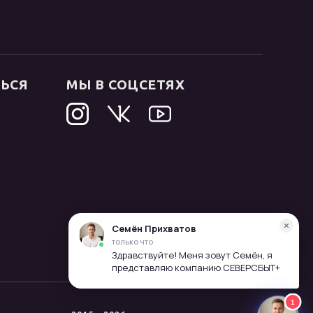
ТЬСЯ
МЫ В СОЦСЕТЯХ