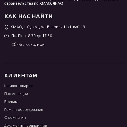
строительства по ХМАО, ЯНАО
КАК НАС НАЙТИ
ХМАО, г. Сургут, ул. Базовая 11/1, каб.18
Пн.-Пт.: с 8:30 до 17:30
Сб.-Вс.: выходной
КЛИЕНТАМ
Каталог товаров
Промо-акции
Бренды
Ремонт оборудования
О компании
Документы предприятия