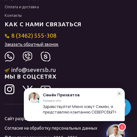
Оплата и доставка
Контакты
КАК С НАМИ СВЯЗАТЬСЯ
8 (3462) 555-308
Заказать обратный звонок
info@seversb.ru
МЫ В СОЦСЕТЯХ
Сайт разработал и продвинул
ЛИДОЛОВ
Согласие на обработку персональных данных