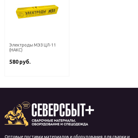
Электроды МЭЗ ЦЛ-11
(НАКС)
580
руб.
Оптовые поставки материалов и оборудования для сварки и