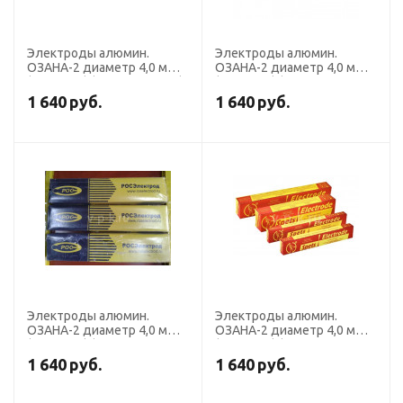
Электроды алюмин.
Электроды алюмин.
ОЗАНА-2 диаметр 4,0 мм
ОЗАНА-2 диаметр 4,0 мм
(пост. ток) (пачка 2 кг, ВЭЗ)
(пост. ток) (пачка 2 кг,
Риметалк)
1 640
руб.
1 640
руб.
Электроды алюмин.
Электроды алюмин.
ОЗАНА-2 диаметр 4,0 мм
ОЗАНА-2 диаметр 4,0 мм
(пост. ток) (пачка 2 кг,
(пост. ток) (пачка 2 кг,
Росэлектрод)
Спецэлектрод)
1 640
руб.
1 640
руб.