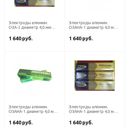
Электроды алюмин.
Электроды алюмин.
ОЗА-2 диаметр 4,0 мм
ОЗАНА-1 диаметр 4,0 мм
(пост. ток) (пачка 2 кг,
(пост. ток) (пачка 1 кг,
Росэлектрод)
Риметалк)
1 640
руб.
1 640
руб.
Электроды алюмин.
Электроды алюмин.
ОЗАНА-1 диаметр 4,0 мм
ОЗАНА-1 диаметр 4,0 мм
(пост. ток) (пачка 2 кг,
(пост. ток) (пачка 2 кг,
Риметалк)
Росэлектрод)
1 640
руб.
1 640
руб.