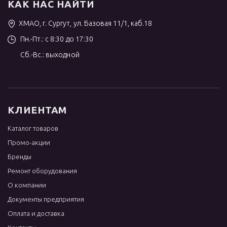
КАК НАС НАЙТИ
ХМАО, г. Сургут, ул. Базовая 11/1, каб.18
Пн.-Пт.: с 8:30 до 17:30
Сб.-Вс.: выходной
КЛИЕНТАМ
Каталог товаров
Промо-акции
Бренды
Ремонт оборудования
О компании
Документы предприятия
Оплата и доставка