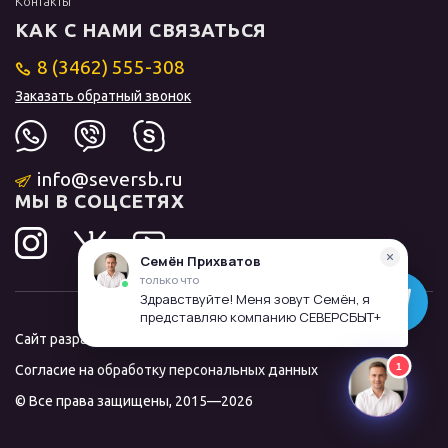
Контакты
КАК С НАМИ СВЯЗАТЬСЯ
8 (3462) 555-308
Заказать обратный звонок
info@seversb.ru
МЫ В СОЦСЕТЯХ
Сайт разработал и продвинул
ЛИДОЛОВ
Согласие на обработку персональных данных
© Все права защищены, 2015—2026