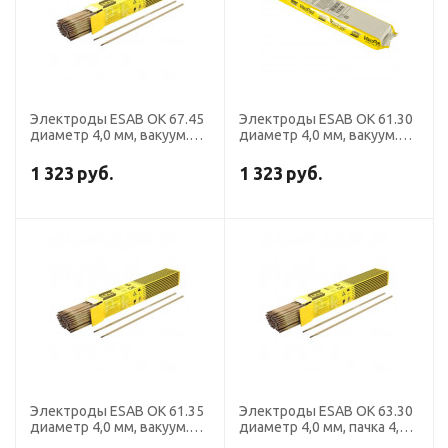
Электроды ESAB OK 67.45
Электроды ESAB OK 61.30
диаметр 4,0 мм, вакуум.уп.
диаметр 4,0 мм, вакуум.уп.
1,7 кг
1,7 кг
1 323
руб.
1 323
руб.
Электроды ESAB OK 61.35
Электроды ESAB OK 63.30
диаметр 4,0 мм, вакуум.уп.
диаметр 4,0 мм, пачка 4,3
1,7 кг
кг