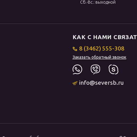
Сб.-Вс.: выходной
КАК С НАМИ СВЯЗА
8 (3462) 555-308
Заказать обратный звонок
info@seversb.ru