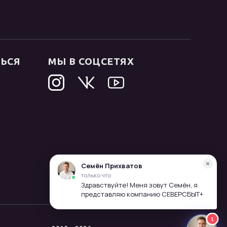
ТЬСЯ
МЫ В СОЦСЕТЯХ