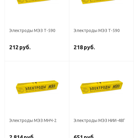
Электроды МЭЗ Т-590
Электроды МЭЗ Т-590
212
руб.
218
руб.
Электроды МЭЗ МНЧ-2
Электроды МЭЗ НИИ-48Г
2 814
руб.
651
руб.