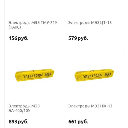
Электроды МЭЗ ТМУ-21У
Электроды МЭЗ ЦТ-15
(НАКС)
156
руб.
579
руб.
Электроды МЭЗ
Электроды МЭЗ НЖ-13
ЭА-400/10У
893
руб.
661
руб.