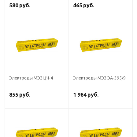
580
руб.
465
руб.
Электроды МЭЗ ЦЧ-4
Электроды МЭЗ ЭА-395/9
855
руб.
1 964
руб.