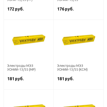
172
руб.
176
руб.
Электроды МЭЗ
Электроды МЭЗ
УОНИИ-13/55 (МР)
УОНИИ-13/55 (КСМ)
181
руб.
181
руб.