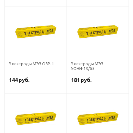
Электроды МЭЗ ОЗР-1
Электроды МЭЗ
УОНИ-13/65
144
руб.
181
руб.