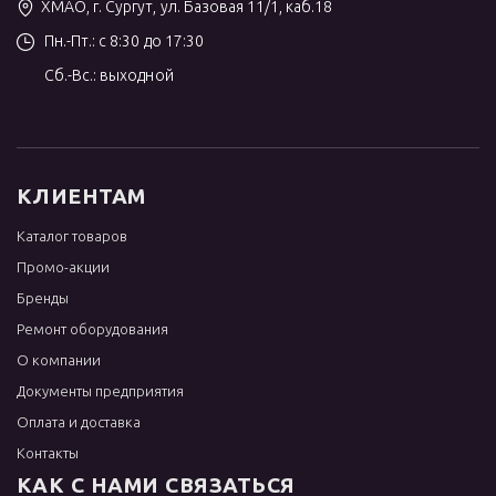
ХМАО, г. Сургут, ул. Базовая 11/1, каб.18
Пн.-Пт.: с 8:30 до 17:30
Сб.-Вс.: выходной
КЛИЕНТАМ
Каталог товаров
Промо-акции
Бренды
Ремонт оборудования
О компании
Документы предприятия
Оплата и доставка
Контакты
КАК С НАМИ СВЯЗАТЬСЯ