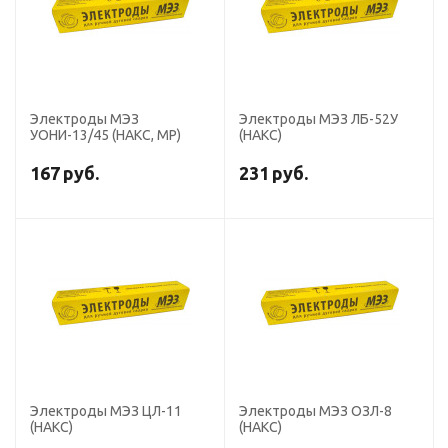
Электроды МЭЗ
Электроды МЭЗ ЛБ-52У
УОНИ-13/45 (НАКС, МР)
(НАКС)
167
руб.
231
руб.
Электроды МЭЗ ЦЛ-11
Электроды МЭЗ ОЗЛ-8
(НАКС)
(НАКС)