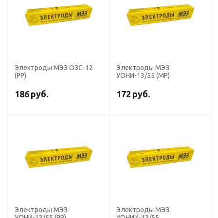
Электроды МЭЗ ОЗС-12
Электроды МЭЗ
(РР)
УОНИ-13/55 (МР)
186
руб.
172
руб.
Электроды МЭЗ
Электроды МЭЗ
УОНИ-13/55 (РР)
УОНИИ-13/55