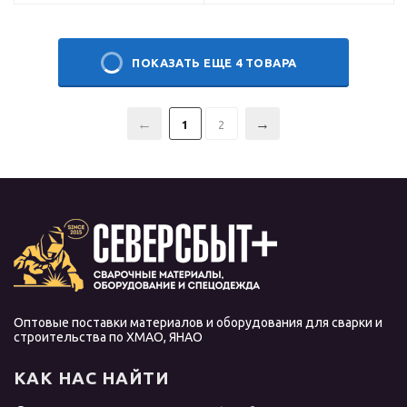
ПОКАЗАТЬ ЕЩЕ 4 ТОВАРА
1
2
Оптовые поставки материалов и оборудования для сварки и
строительства по ХМАО, ЯНАО
КАК НАС НАЙТИ