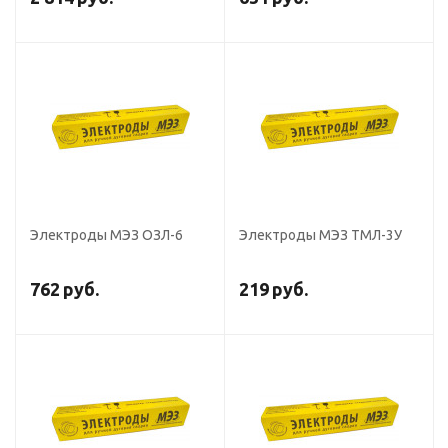
Электроды МЭЗ ОЗЛ-6
Электроды МЭЗ ТМЛ-3У
762
руб.
219
руб.