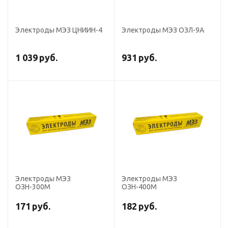
Электроды МЭЗ ЦНИИН-4
Электроды МЭЗ ОЗЛ-9А
1 039
руб.
931
руб.
Электроды МЭЗ
Электроды МЭЗ
ОЗН-300М
ОЗН-400М
171
руб.
182
руб.