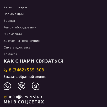
Каталог товаров
Промо-акции
Бренды
Ремонт оборудования
О компании
Документы предприятия
Оплата и доставка
Контакты
КАК С НАМИ СВЯЗАТЬСЯ
8 (3462) 555-308
Заказать обратный звонок
info@seversb.ru
МЫ В СОЦСЕТЯХ