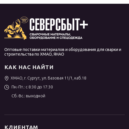
Оптовые поставки материалов и оборудования для сварки и
строительства по ХМАО, ЯНАО
КАК НАС НАЙТИ
ХМАО, г. Сургут, ул. Базовая 11/1, каб.18
Пн.-Пт.: с 8:30 до 17:30
Сб.-Вс.: выходной
КЛИЕНТАМ