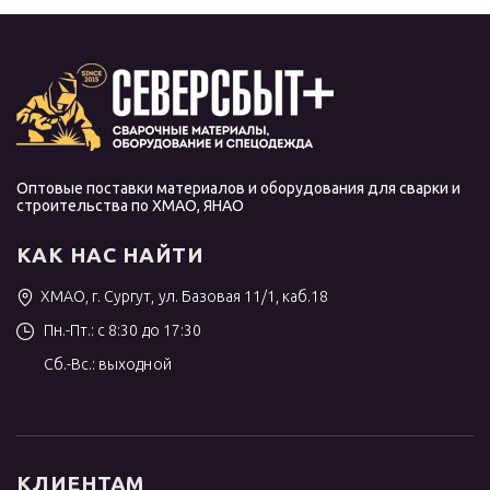
Оптовые поставки материалов и оборудования для сварки и
строительства по ХМАО, ЯНАО
КАК НАС НАЙТИ
ХМАО, г. Сургут, ул. Базовая 11/1, каб.18
Пн.-Пт.: с 8:30 до 17:30
Сб.-Вс.: выходной
КЛИЕНТАМ