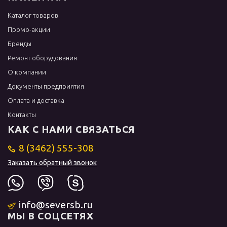
Каталог товаров
Промо-акции
Бренды
Ремонт оборудования
О компании
Документы предприятия
Оплата и доставка
Контакты
КАК С НАМИ СВЯЗАТЬСЯ
8 (3462) 555-308
Заказать обратный звонок
info@seversb.ru
МЫ В СОЦСЕТЯХ