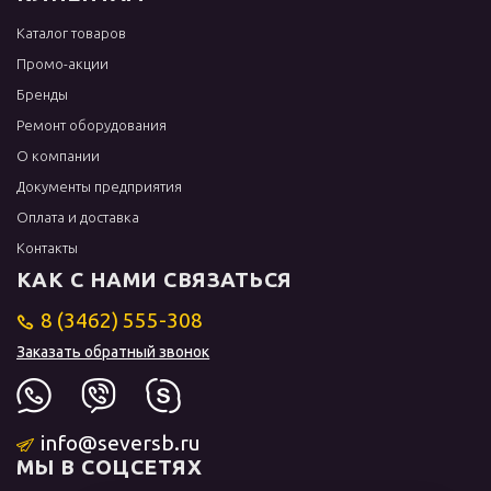
Каталог товаров
Промо-акции
Бренды
Ремонт оборудования
О компании
Документы предприятия
Оплата и доставка
Контакты
КАК С НАМИ СВЯЗАТЬСЯ
8 (3462) 555-308
Заказать обратный звонок
info@seversb.ru
МЫ В СОЦСЕТЯХ