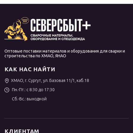
Оптовые поставки материалов и оборудования для сварки и
строительства по ХМАО, ЯНАО
КАК НАС НАЙТИ
ХМАО, г. Сургут, ул. Базовая 11/1, каб.18
Пн.-Пт.: с 8:30 до 17:30
Сб.-Вс.: выходной
КЛИЕНТАМ