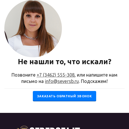
Не нашли то, что искали?
Позвоните
+7 (3462) 555-308
, или напишите нам
письмо на
info@seversb.ru
. Подскажем!
ЗАКАЗАТЬ ОБРАТНЫЙ ЗВОНОК