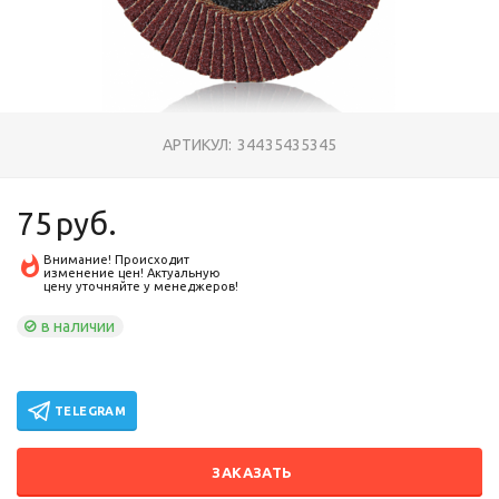
АРТИКУЛ:
34435435345
75
руб.
Внимание! Происходит
изменение цен! Актуальную
цену уточняйте у менеджеров!
в наличии
TELEGRAM
ЗАКАЗАТЬ