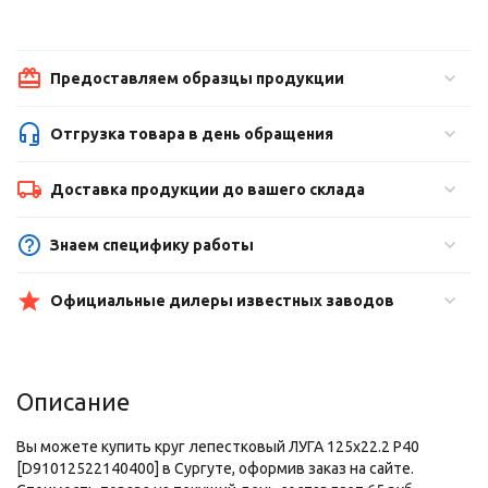
Предоставляем образцы продукции
Отгрузка товара в день обращения
Доставка продукции до вашего склада
Знаем специфику работы
Официальные дилеры известных заводов
Описание
Вы можете купить круг лепестковый ЛУГА 125х22.2 Р40
[D91012522140400] в Сургуте, оформив заказ на сайте.