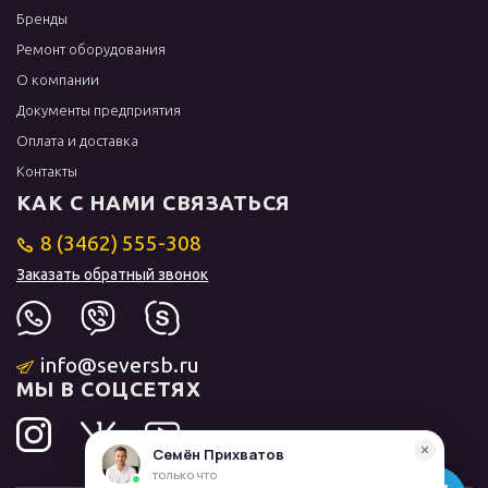
Бренды
Ремонт оборудования
О компании
Документы предприятия
Оплата и доставка
Контакты
КАК С НАМИ СВЯЗАТЬСЯ
8 (3462) 555-308
Заказать обратный звонок
info@seversb.ru
МЫ В СОЦСЕТЯХ