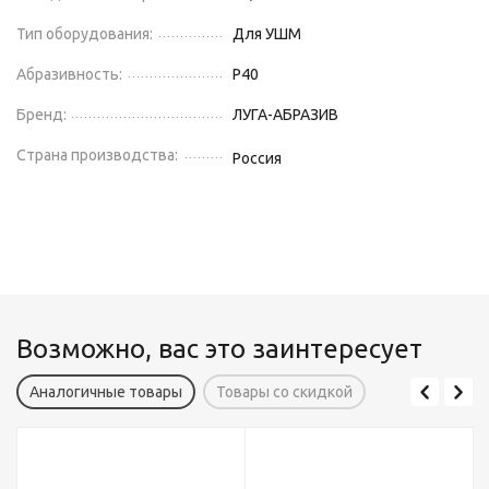
Тип оборудования:
Для УШМ
Абразивность:
P40
Бренд:
ЛУГА-АБРАЗИВ
Страна производства:
Россия
Возможно, вас это заинтересует
Аналогичные товары
Товары со скидкой