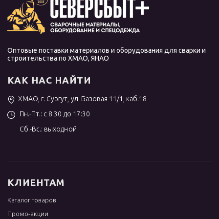
Оптовые поставки материалов и оборудования для сварки и
строительства по ХМАО, ЯНАО
КАК НАС НАЙТИ
ХМАО, г. Сургут, ул. Базовая 11/1, каб.18
Пн.-Пт.: с 8:30 до 17:30
Сб.-Вс.: выходной
КЛИЕНТАМ
Каталог товаров
Промо-акции