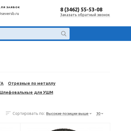
ДЛЯ ЗАЯВОК
8 (3462) 55-53-08
@seversb.ru
Заказать обратный звонок
ГА
Отрезные по металлу
Шлифовальные для УШМ
Сортировать по:
Высокие позиции выше
30