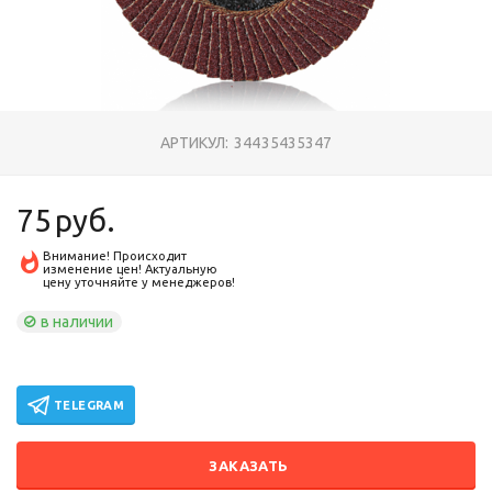
АРТИКУЛ:
34435435347
75
руб.
Внимание! Происходит
изменение цен! Актуальную
цену уточняйте у менеджеров!
в наличии
TELEGRAM
ЗАКАЗАТЬ