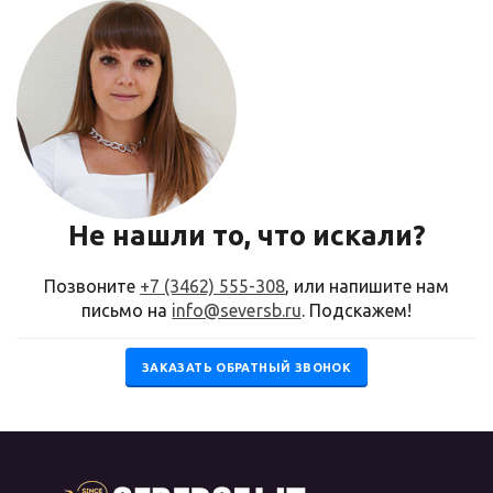
Не нашли то, что искали?
Позвоните
+7 (3462) 555-308
, или напишите нам
письмо на
info@seversb.ru
. Подскажем!
ЗАКАЗАТЬ ОБРАТНЫЙ ЗВОНОК