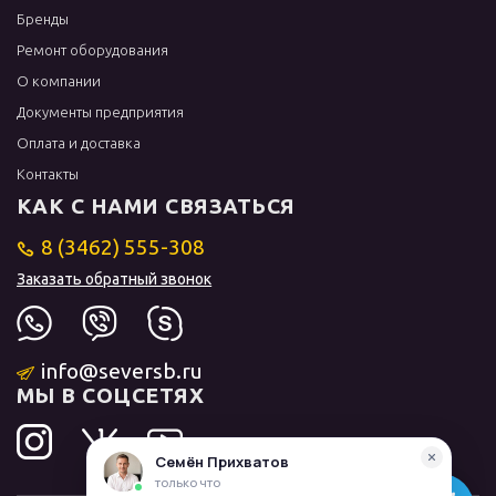
Бренды
Ремонт оборудования
О компании
Документы предприятия
Оплата и доставка
Контакты
КАК С НАМИ СВЯЗАТЬСЯ
8 (3462) 555-308
Заказать обратный звонок
info@seversb.ru
МЫ В СОЦСЕТЯХ