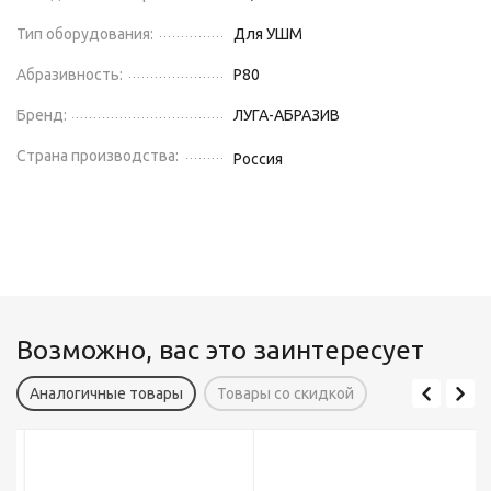
Тип оборудования:
Для УШМ
Абразивность:
P80
Бренд:
ЛУГА-АБРАЗИВ
Страна производства:
Россия
Возможно, вас это заинтересует
Аналогичные товары
Товары со скидкой