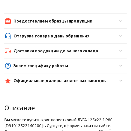
Предоставляем образцы продукции
Отгрузка товара в день обращения
Доставка продукции до вашего склада
Знаем специфику работы
Официальные дилеры известных заводов
Описание
Вы можете купить круг лепестковый ЛУГА 125х22.2 Р80
[D91012522140200] в Сургуте, оформив заказ на сайте.