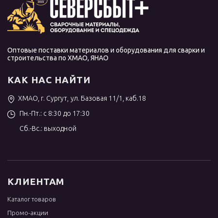
Оптовые поставки материалов и оборудования для сварки и
строительства по ХМАО, ЯНАО
КАК НАС НАЙТИ
ХМАО, г. Сургут, ул. Базовая 11/1, каб.18
Пн.-Пт.: с 8:30 до 17:30
Сб.-Вс.: выходной
КЛИЕНТАМ
Каталог товаров
Промо-акции