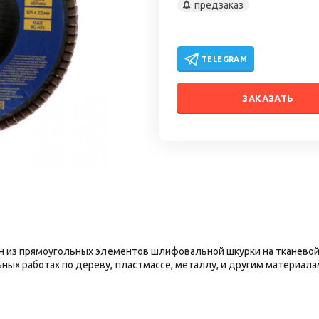
предзаказ
TELEGRAM
ЗАКАЗАТЬ
н из прямоугольных элементов шлифовальной шкурки на тканевой
ых работах по дереву, пластмассе, металлу, и другим материала