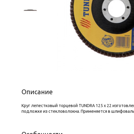
Описание
Круг лепестковый торцевой TUNDRA 125 х 22 изготовле
подложке из стекловолокна. Применяется в шлифовальн