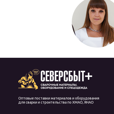
Оптовые поставки материалов и оборудования
для сварки и строительства по ХМАО, ЯНАО