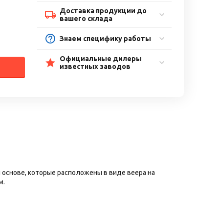
Доставка продукции до
вашего склада
Знаем специфику работы
Официальные дилеры
известных заводов
 основе, которые расположены в виде веера на
м.