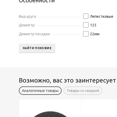
Особенности
Вид круга:
Лепестковые
Диаметр:
125
Диаметр посадки:
22
мм
НАЙТИ ПОХОЖИЕ
Возможно, вас это заинтересует
Аналогичные товары
Товары со скидкой