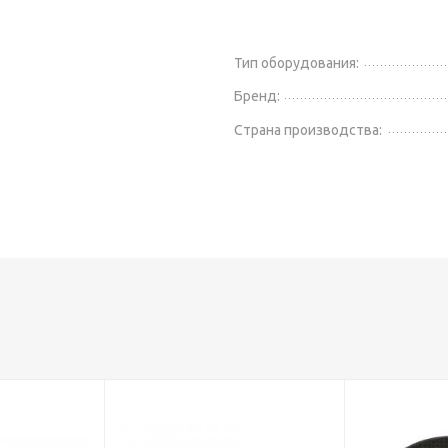
Тип оборудования:
Бренд:
Страна производства: