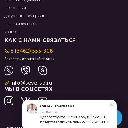
О компании
Документы предприятия
Оплата и доставка
Контакты
КАК С НАМИ СВЯЗАТЬСЯ
8 (3462) 555-308
Заказать обратный звонок
info@seversb.ru
МЫ В СОЦСЕТЯХ