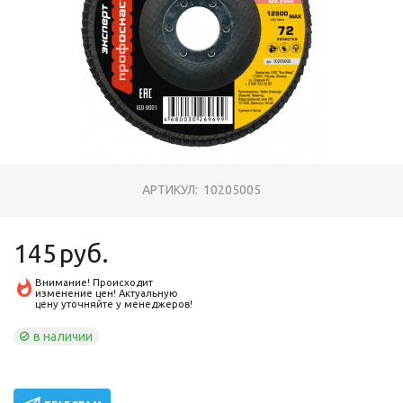
АРТИКУЛ:
10205005
145
руб.
Внимание! Происходит
изменение цен! Актуальную
цену уточняйте у менеджеров!
в наличии