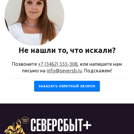
Не нашли то, что искали?
Позвоните
+7 (3462) 555-308
, или напишите нам
письмо на
info@seversb.ru
. Подскажем!
ЗАКАЗАТЬ ОБРАТНЫЙ ЗВОНОК