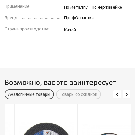
Применение:
По металлу,
По нержавейке
Бренд:
ПрофОснастка
Страна производства:
Китай
Возможно, вас это заинтересует
Аналогичные товары
Товары со скидкой