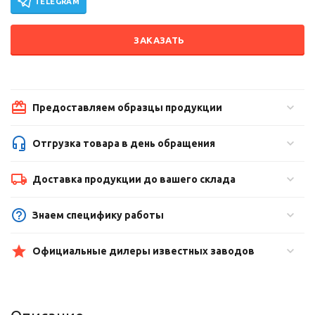
TELEGRAM
ЗАКАЗАТЬ
Предоставляем образцы продукции
Отгрузка товара в день обращения
Доставка продукции до вашего склада
Знаем специфику работы
Официальные дилеры известных заводов