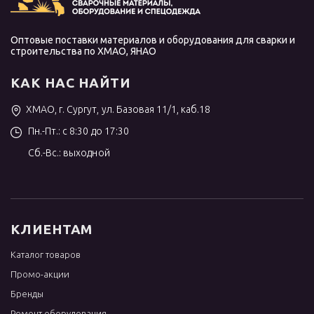
Оптовые поставки материалов и оборудования для сварки и
строительства по ХМАО, ЯНАО
КАК НАС НАЙТИ
ХМАО, г. Сургут, ул. Базовая 11/1, каб.18
Пн.-Пт.: с 8:30 до 17:30
Сб.-Вс.: выходной
КЛИЕНТАМ
Каталог товаров
Промо-акции
Бренды
Ремонт оборудования