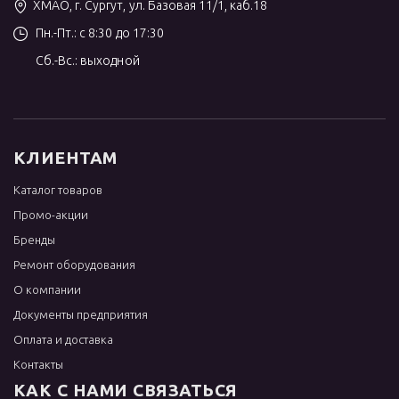
ХМАО, г. Сургут, ул. Базовая 11/1, каб.18
Пн.-Пт.: с 8:30 до 17:30
Сб.-Вс.: выходной
КЛИЕНТАМ
Каталог товаров
Промо-акции
Бренды
Ремонт оборудования
О компании
Документы предприятия
Оплата и доставка
Контакты
КАК С НАМИ СВЯЗАТЬСЯ