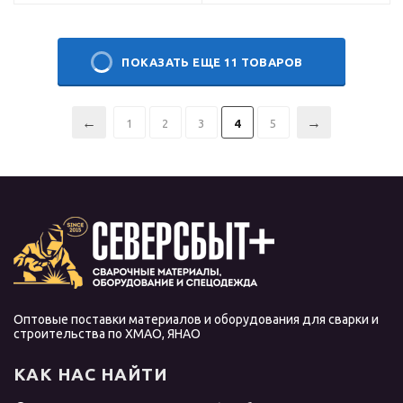
ПОКАЗАТЬ ЕЩЕ 11 ТОВАРОВ
1
2
3
4
5
Оптовые поставки материалов и оборудования для сварки и
строительства по ХМАО, ЯНАО
КАК НАС НАЙТИ