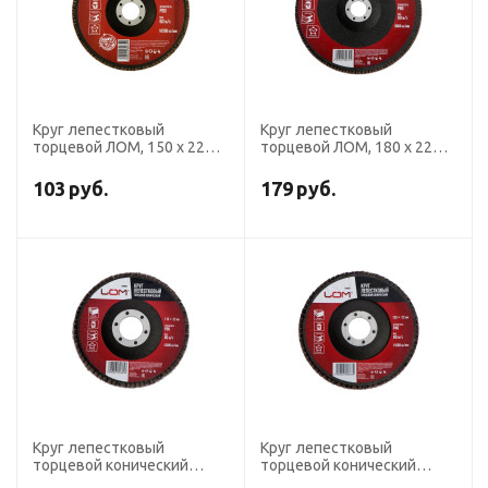
Круг лепестковый
Круг лепестковый
торцевой ЛОМ, 150 х 22
торцевой ЛОМ, 180 х 22
мм, Р80
мм, Р80
103
руб.
179
руб.
Круг лепестковый
Круг лепестковый
торцевой конический
торцевой конический
ЛОМ, 115 х 22 мм, Р80
ЛОМ, 125 х 22 мм, Р40