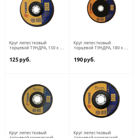
Круг лепестковый
Круг лепестковый
торцевой ТУНДРА, 150 х 22
торцевой ТУНДРА, 180 х 22
мм, Р60
мм, Р60
125
руб.
190
руб.
Круг лепестковый
Круг лепестковый
торцевой конический
торцевой конический