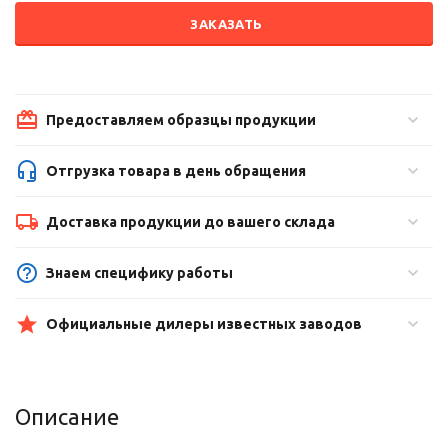
ЗАКАЗАТЬ
Предоставляем образцы продукции
Отгрузка товара в день обращения
Доставка продукции до вашего склада
Знаем специфику работы
Официальные дилеры известных заводов
Описание