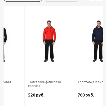
Толстовка флисовая
Толстовка флисовая синяя
красная
520
руб.
760
руб.