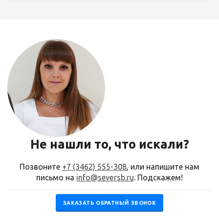
Не нашли то, что искали?
Позвоните
+7 (3462) 555-308
, или напишите нам
письмо на
info@seversb.ru
. Подскажем!
ЗАКАЗАТЬ ОБРАТНЫЙ ЗВОНОК