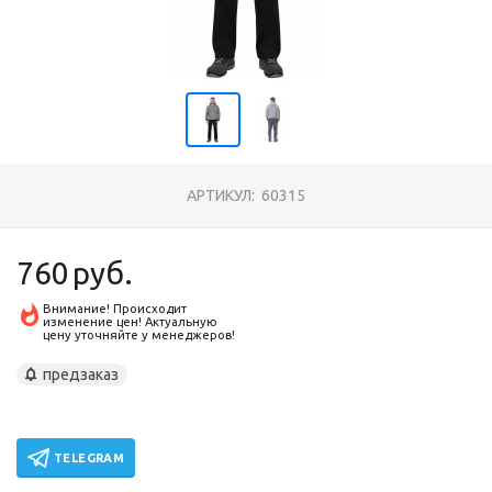
АРТИКУЛ:
60315
760
руб.
Внимание! Происходит
изменение цен! Актуальную
цену уточняйте у менеджеров!
предзаказ
TELEGRAM