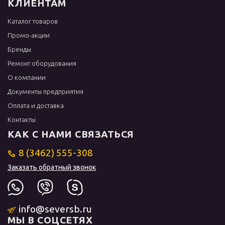
КЛИЕНТАМ
Каталог товаров
Промо-акции
Бренды
Ремонт оборудования
О компании
Документы предприятия
Оплата и доставка
Контакты
КАК С НАМИ СВЯЗАТЬСЯ
8 (3462) 555-308
Заказать обратный звонок
info@seversb.ru
МЫ В СОЦСЕТЯХ