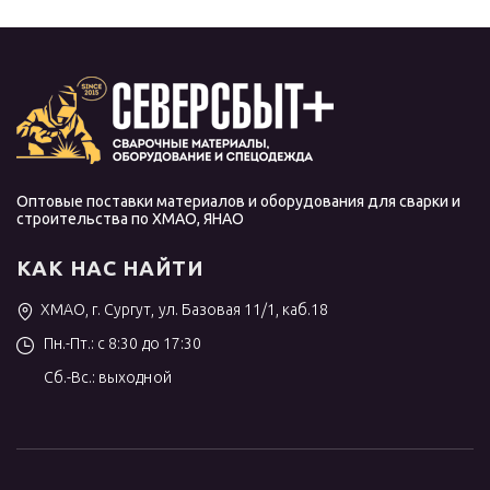
Оптовые поставки материалов и оборудования для сварки и
строительства по ХМАО, ЯНАО
КАК НАС НАЙТИ
ХМАО, г. Сургут, ул. Базовая 11/1, каб.18
Пн.-Пт.: с 8:30 до 17:30
Сб.-Вс.: выходной