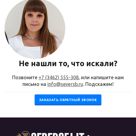
Не нашли то, что искали?
Позвоните
+7 (3462) 555-308
, или напишите нам
письмо на
info@seversb.ru
. Подскажем!
ЗАКАЗАТЬ ОБРАТНЫЙ ЗВОНОК