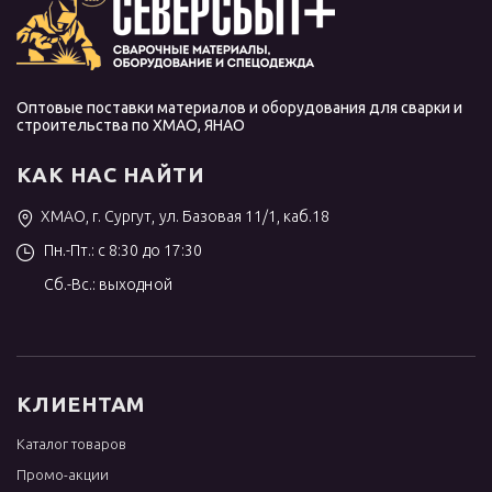
Оптовые поставки материалов и оборудования для сварки и
строительства по ХМАО, ЯНАО
КАК НАС НАЙТИ
ХМАО, г. Сургут, ул. Базовая 11/1, каб.18
Пн.-Пт.: с 8:30 до 17:30
Сб.-Вс.: выходной
КЛИЕНТАМ
Каталог товаров
Промо-акции