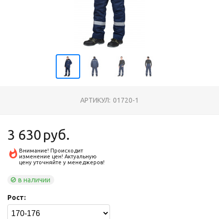
АРТИКУЛ:
01720-1
3 630
руб.
Внимание! Происходит
изменение цен! Актуальную
цену уточняйте у менеджеров!
в наличии
Рост: