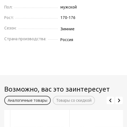
Пол:
мужской
Рост:
170-176
Сезон:
Зимние
Страна производства:
Россия
Возможно, вас это заинтересует
Аналогичные товары
Товары со скидкой