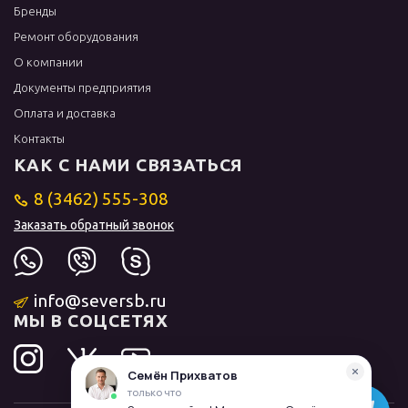
Бренды
Ремонт оборудования
О компании
Документы предприятия
Оплата и доставка
Контакты
КАК С НАМИ СВЯЗАТЬСЯ
8 (3462) 555-308
Заказать обратный звонок
info@seversb.ru
МЫ В СОЦСЕТЯХ