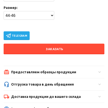
Размер:
TELEGRAM
ЗАКАЗАТЬ
Предоставляем образцы продукции
Отгрузка товара в день обращения
Доставка продукции до вашего склада