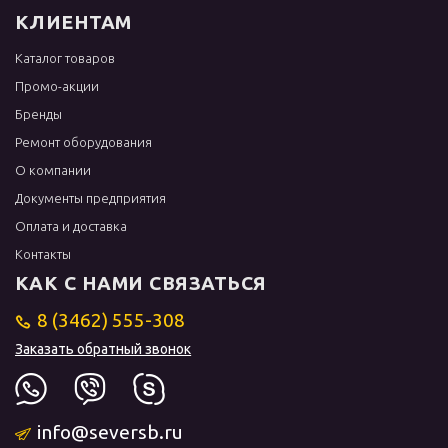
КЛИЕНТАМ
Каталог товаров
Промо-акции
Бренды
Ремонт оборудования
О компании
Документы предприятия
Оплата и доставка
Контакты
КАК С НАМИ СВЯЗАТЬСЯ
8 (3462) 555-308
Заказать обратный звонок
info@seversb.ru