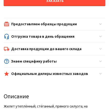
ЗАКАЗАТЬ
Предоставляем образцы продукции
Отгрузка товара в день обращения
Доставка продукции до вашего склада
Знаем специфику работы
Официальные дилеры известных заводов
Описание
Жилет утеплённый, стёганный, прямого силуэта, на