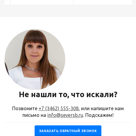
Не нашли то, что искали?
Позвоните
+7 (3462) 555-308
, или напишите нам
письмо на
info@seversb.ru
. Подскажем!
ЗАКАЗАТЬ ОБРАТНЫЙ ЗВОНОК