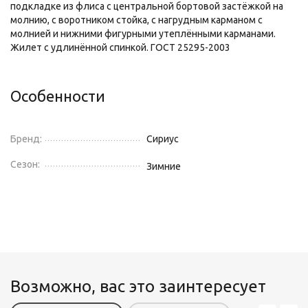
подкладке из флиса с центральной бортовой застёжкой на
молнию, с воротником стойка, с нагрудным карманом с
молнией и нижними фигурными утеплёнными карманами.
Жилет с удлинённой спинкой. ГОСТ 25295-2003
Особенности
Бренд:
Сириус
Сезон:
Зимние
Возможно, вас это заинтересует