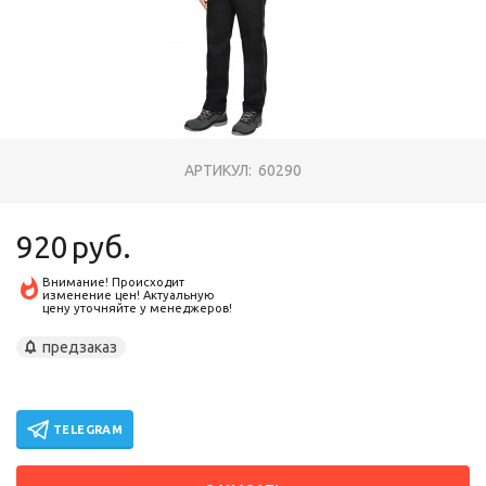
АРТИКУЛ:
60290
920
руб.
Внимание! Происходит
изменение цен! Актуальную
цену уточняйте у менеджеров!
предзаказ
TELEGRAM