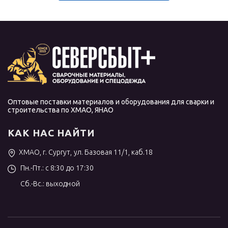
Оптовые поставки материалов и оборудования для сварки и
строительства по ХМАО, ЯНАО
КАК НАС НАЙТИ
ХМАО, г. Сургут, ул. Базовая 11/1, каб.18
Пн.-Пт.: с 8:30 до 17:30
Сб.-Вс.: выходной