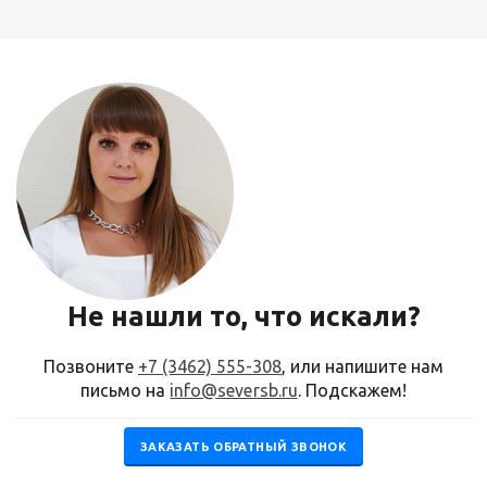
Не нашли то, что искали?
Позвоните
+7 (3462) 555-308
, или напишите нам
письмо на
info@seversb.ru
. Подскажем!
ЗАКАЗАТЬ ОБРАТНЫЙ ЗВОНОК