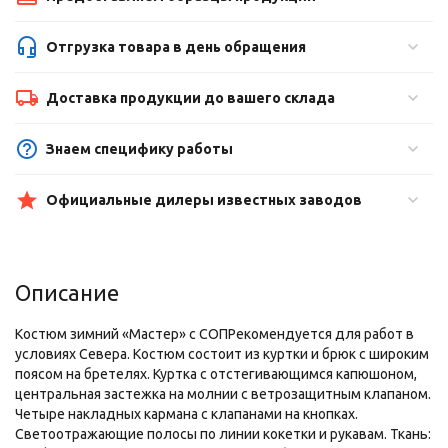
Отгрузка товара в день обращения
Доставка продукции до вашего склада
Знаем специфику работы
Официальные дилеры известных заводов
Описание
Костюм зимний «Мастер» с СОПРекомендуется для работ в
условиях Севера. Костюм состоит из куртки и брюк с широким
поясом на брете­лях. Куртка с отстегивающимся капюшо­ном,
центральная застежка на молнии с ветрозащитным клапаном.
Четыре накладных кармана с клапанами на кнопках.
Светоотражающие полосы по линии кокетки и рукавам. Ткань: