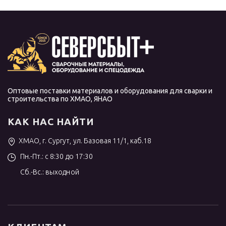
Оптовые поставки материалов и оборудования для сварки и
строительства по ХМАО, ЯНАО
КАК НАС НАЙТИ
ХМАО, г. Сургут, ул. Базовая 11/1, каб.18
Пн.-Пт.: с 8:30 до 17:30
Сб.-Вс.: выходной