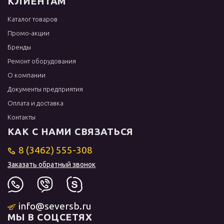
КЛИЕНТАМ
Каталог товаров
Промо-акции
Бренды
Ремонт оборудования
О компании
Документы предприятия
Оплата и доставка
Контакты
КАК С НАМИ СВЯЗАТЬСЯ
8 (3462) 555-308
Заказать обратный звонок
info@seversb.ru
МЫ В СОЦСЕТЯХ