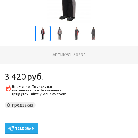
АРТИКУЛ:
60295
3 420
руб.
Внимание! Происходит
изменение цен! Актуальную
цену уточняйте у менеджеров!
предзаказ
TELEGRAM