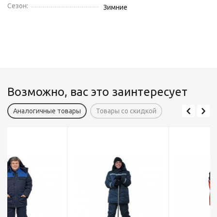
Сезон:
Зимние
Возможно, вас это заинтересует
Аналогичные товары
Товары со скидкой