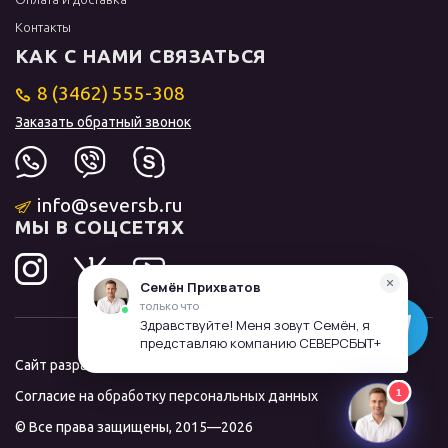
Контакты
КАК С НАМИ СВЯЗАТЬСЯ
8 (3462) 555-308
Заказать обратный звонок
info@seversb.ru
МЫ В СОЦСЕТЯХ
Сайт разработал и продвинул
ЛИДОЛОВ
Согласие на обработку персональных данных
© Все права защищены, 2015—2026