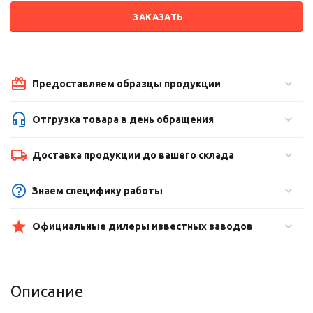
ЗАКАЗАТЬ
Предоставляем образцы продукции
Отгрузка товара в день обращения
Доставка продукции до вашего склада
Знаем специфику работы
Официальные дилеры известных заводов
Описание