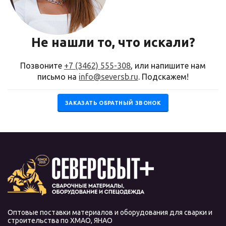
Не нашли то, что искали?
Позвоните
+7 (3462) 555-308
, или напишите нам
письмо на
info@seversb.ru
. Подскажем!
ЗАКАЗАТЬ ОБРАТНЫЙ ЗВОНОК
Оптовые поставки материалов и оборудования для сварки и
строительства по ХМАО, ЯНАО