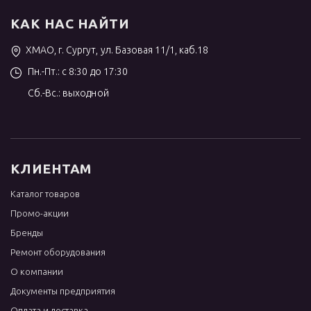
КАК НАС НАЙТИ
ХМАО, г. Сургут, ул. Базовая 11/1, каб.18
Пн.-Пт.: с 8:30 до 17:30
Сб.-Вс.: выходной
КЛИЕНТАМ
Каталог товаров
Промо-акции
Бренды
Ремонт оборудования
О компании
Документы предприятия
Оплата и доставка