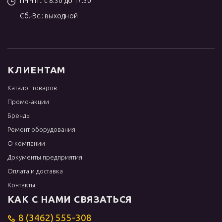
Пн.-Пт.: с 8:30 до 17:30
Сб.-Вс.: выходной
КЛИЕНТАМ
Каталог товаров
Промо-акции
Бренды
Ремонт оборудования
О компании
Документы предприятия
Оплата и доставка
Контакты
КАК С НАМИ СВЯЗАТЬСЯ
8 (3462) 555-308