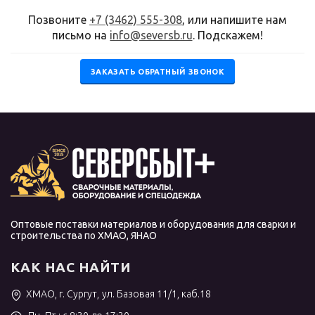
Позвоните
+7 (3462) 555-308
, или напишите нам
письмо на
info@seversb.ru
. Подскажем!
ЗАКАЗАТЬ ОБРАТНЫЙ ЗВОНОК
Оптовые поставки материалов и оборудования для сварки и
строительства по ХМАО, ЯНАО
КАК НАС НАЙТИ
ХМАО, г. Сургут, ул. Базовая 11/1, каб.18