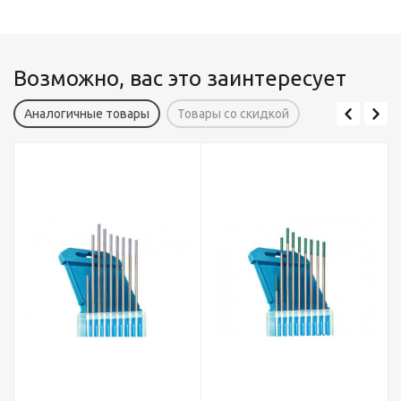
Возможно, вас это заинтересует
Аналогичные товары
Товары со скидкой