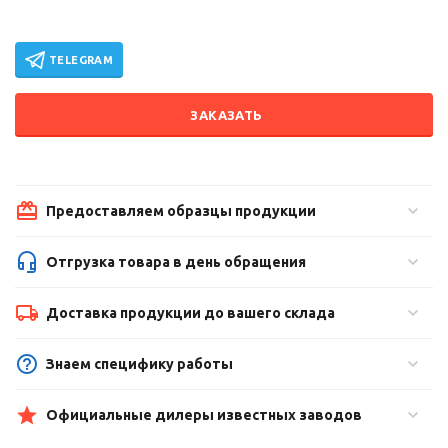
TELEGRAM
ЗАКАЗАТЬ
Предоставляем образцы продукции
Отгрузка товара в день обращения
Доставка продукции до вашего склада
Знаем специфику работы
Официальные дилеры известных заводов