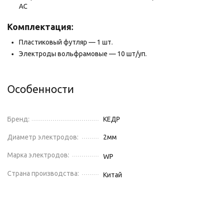
АС
Комплектация:
Пластиковый футляр — 1 шт.
Электроды вольфрамовые — 10 шт/уп.
Особенности
Бренд:
КЕДР
Диаметр электродов:
2
мм
Марка электродов:
WP
Страна производства:
Китай