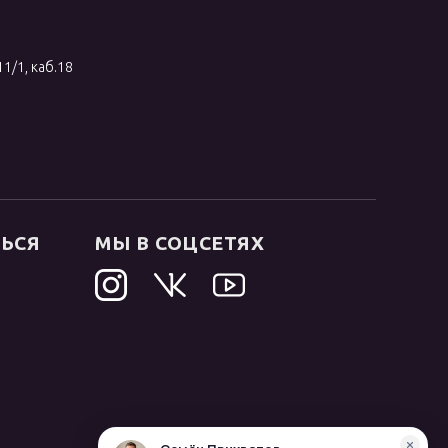
11/1, каб.18
ТЬСЯ
МЫ В СОЦСЕТЯХ