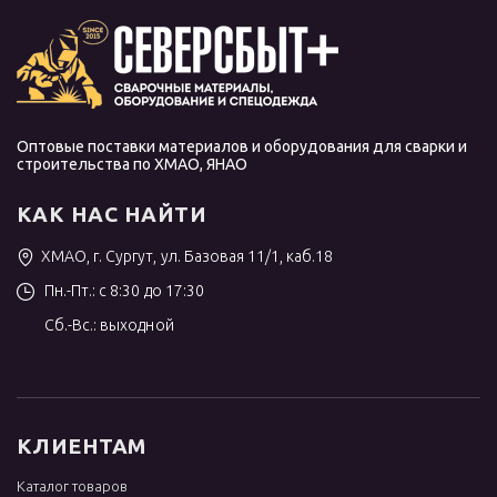
Оптовые поставки материалов и оборудования для сварки и
строительства по ХМАО, ЯНАО
КАК НАС НАЙТИ
ХМАО, г. Сургут, ул. Базовая 11/1, каб.18
Пн.-Пт.: с 8:30 до 17:30
Сб.-Вс.: выходной
КЛИЕНТАМ
Каталог товаров