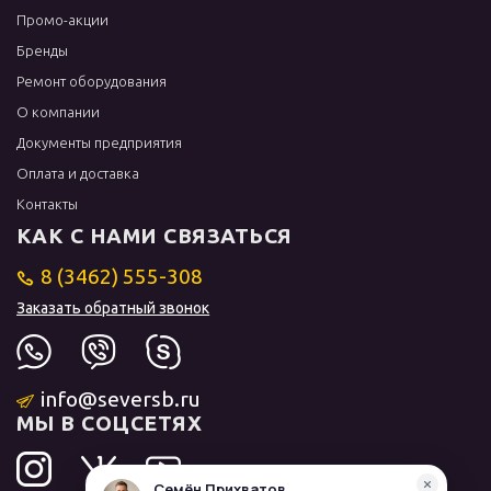
Промо-акции
Бренды
Ремонт оборудования
О компании
Документы предприятия
Оплата и доставка
Контакты
КАК С НАМИ СВЯЗАТЬСЯ
8 (3462) 555-308
Заказать обратный звонок
info@seversb.ru
МЫ В СОЦСЕТЯХ