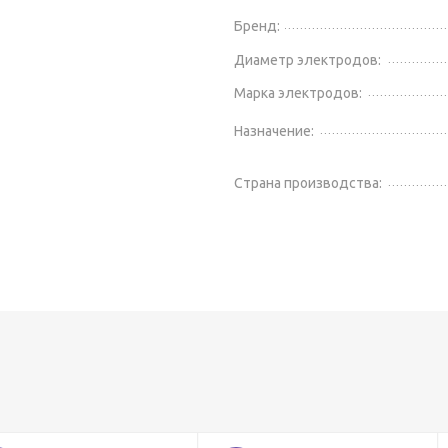
Бренд:
Диаметр электродов:
Марка электродов:
Назначение:
Страна производства: