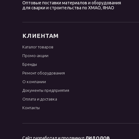
Оптовые поставки материалов и оборудования
для сварки и строительства по ХМАО, ЯНАО
КЛИЕНТАМ
Каталог товаров
Промо-акции
Бренды
Ремонт оборудования
О компании
Документы предприятия
Оплата и доставка
Контакты
Сайт разработал и продвинул
ЛИДОЛОВ