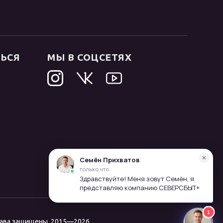
ТЬСЯ
МЫ В СОЦСЕТЯХ
рава защищены, 2015—2026