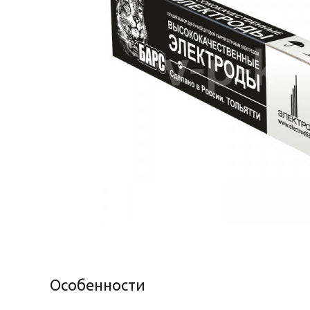
Особенности