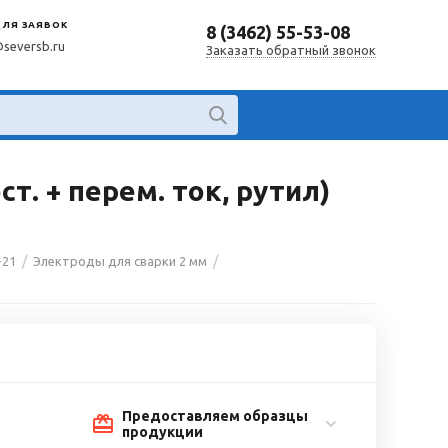
ДЛЯ ЗАЯВОК
8 (3462) 55-53-08
@seversb.ru
Заказать обратный звонок
т. + перем. ток, рутил)
/
/
-21
Электроды для сварки 2 мм
Предоставляем образцы
продукции