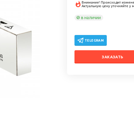
Внимание! Происходит измене
Актуальную цену уточняйте у
в наличии
TELEGRAM
ЗАКАЗАТЬ