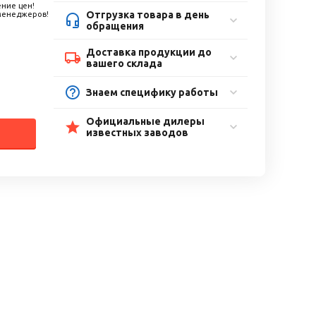
ние цен!
Отгрузка товара в день
 менеджеров!
обращения
Доставка продукции до
вашего склада
Знаем специфику работы
Официальные дилеры
известных заводов