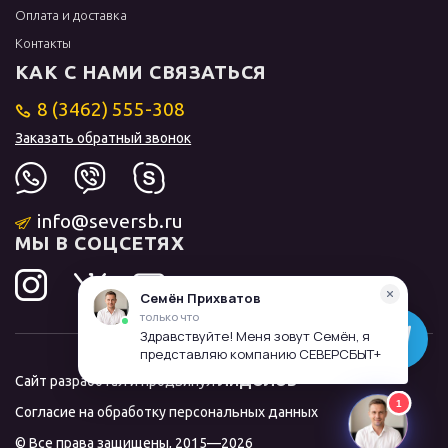
Оплата и доставка
Контакты
КАК С НАМИ СВЯЗАТЬСЯ
8 (3462) 555-308
Заказать обратный звонок
info@seversb.ru
МЫ В СОЦСЕТЯХ
Сайт разработал и продвинул
ЛИДОЛОВ
Согласие на обработку персональных данных
© Все права защищены, 2015—2026