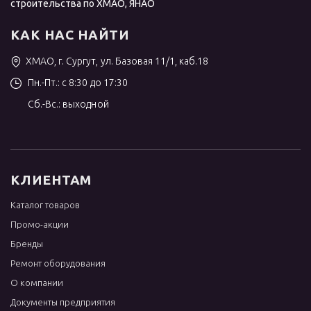
строительства по ХМАО, ЯНАО
КАК НАС НАЙТИ
ХМАО, г. Сургут, ул. Базовая 11/1, каб.18
Пн.-Пт.: с 8:30 до 17:30
Сб.-Вс.: выходной
КЛИЕНТАМ
Каталог товаров
Промо-акции
Бренды
Ремонт оборудования
О компании
Документы предприятия