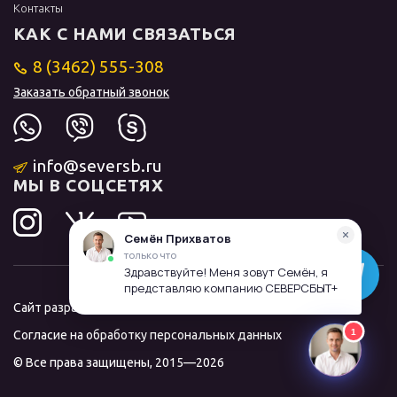
Контакты
КАК С НАМИ СВЯЗАТЬСЯ
8 (3462) 555-308
Заказать обратный звонок
info@seversb.ru
МЫ В СОЦСЕТЯХ
Сайт разработал и продвинул
ЛИДОЛОВ
Согласие на обработку персональных данных
© Все права защищены, 2015—2026