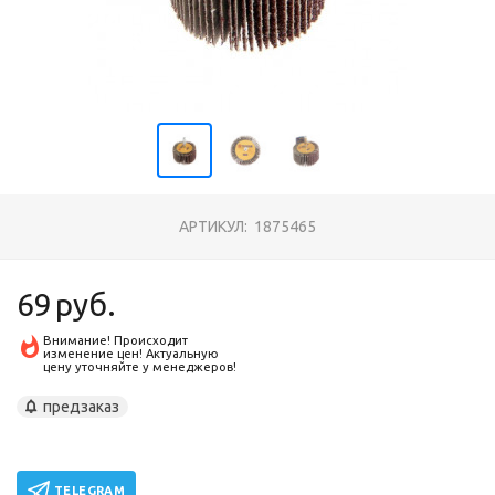
АРТИКУЛ:
1875465
69
руб.
Внимание! Происходит
изменение цен! Актуальную
цену уточняйте у менеджеров!
предзаказ
TELEGRAM