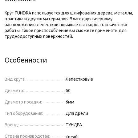
Круг TUNDRA используется для шлифования дерева, металла,
пластика и других материалов. Благодаря веерному
расположению лепестков повышается скорость и качество
работы. Такое приспособление вы сможете применять для
труднодоступных поверхностей.
Особенности
Вид круга:
Лепестковые
Диаметр:
60
Диаметр посадки:
6
мм
Тип оборудования:
Для дрели
Бренд:
ТУНДРА
Страна производства:
Китай