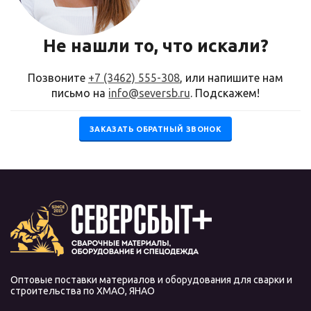
Не нашли то, что искали?
Позвоните
+7 (3462) 555-308
, или напишите нам
письмо на
info@seversb.ru
. Подскажем!
ЗАКАЗАТЬ ОБРАТНЫЙ ЗВОНОК
Оптовые поставки материалов и оборудования для сварки и
строительства по ХМАО, ЯНАО