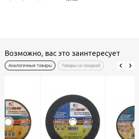
Возможно, вас это заинтересует
Аналогичные товары
Товары со скидкой