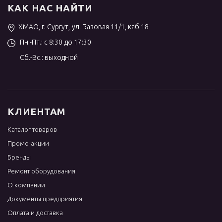
КАК НАС НАЙТИ
ХМАО, г. Сургут, ул. Базовая 11/1, каб.18
Пн.-Пт.: с 8:30 до 17:30
Сб.-Вс.: выходной
КЛИЕНТАМ
Каталог товаров
Промо-акции
Бренды
Ремонт оборудования
О компании
Документы предприятия
Оплата и доставка