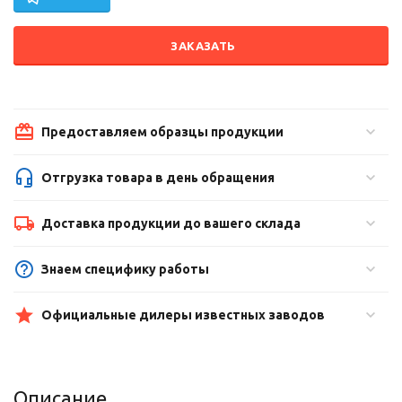
ЗАКАЗАТЬ
Предоставляем образцы продукции
Отгрузка товара в день обращения
Доставка продукции до вашего склада
Знаем специфику работы
Официальные дилеры известных заводов
Описание