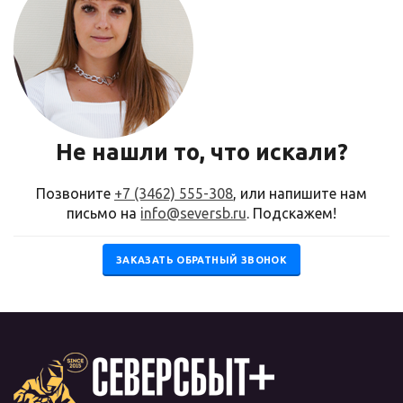
Не нашли то, что искали?
Позвоните
+7 (3462) 555-308
, или напишите нам
письмо на
info@seversb.ru
. Подскажем!
ЗАКАЗАТЬ ОБРАТНЫЙ ЗВОНОК