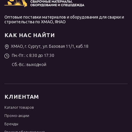
Оптовые поставки материалов и оборудования для сварки и
строительства по ХМАО, ЯНАО
КАК НАС НАЙТИ
ХМАО, г. Сургут, ул. Базовая 11/1, каб.18
Пн.-Пт.: с 8:30 до 17:30
Сб.-Вс.: выходной
КЛИЕНТАМ
Каталог товаров
Промо-акции
Бренды