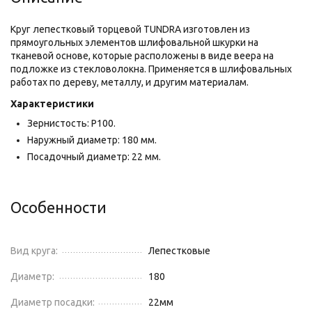
Круг лепестковый торцевой TUNDRA изготовлен из
прямоугольных элементов шлифовальной шкурки на
тканевой основе, которые расположены в виде веера на
подложке из стекловолокна. Применяется в шлифовальных
работах по дереву, металлу, и другим материалам.
Характеристики
Зернистость: Р100.
Наружный диаметр: 180 мм.
Посадочный диаметр: 22 мм.
Особенности
Вид круга:
Лепестковые
Диаметр:
180
Диаметр посадки:
22
мм