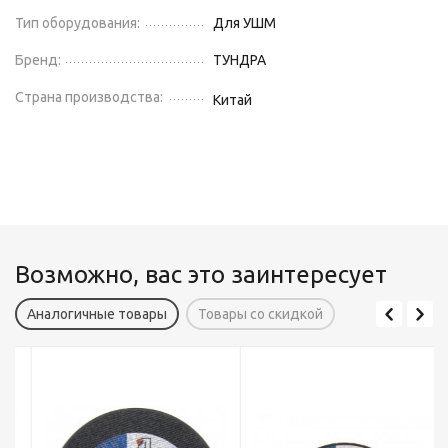
Тип оборудования:
Для УШМ
Бренд:
ТУНДРА
Страна производства:
Китай
Возможно, вас это заинтересует
Аналогичные товары
Товары со скидкой