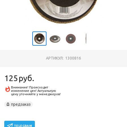
АРТИКУЛ:
1300816
125
руб.
Внимание! Происходит
изменение цен! Актуальную
цену уточняйте у менеджеров!
предзаказ
TELEGRAM