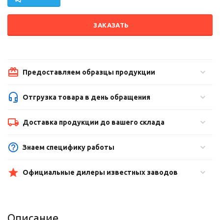
ЗАКАЗАТЬ
Предоставляем образцы продукции
Отгрузка товара в день обращения
Доставка продукции до вашего склада
Знаем специфику работы
Официальные дилеры известных заводов
Описание