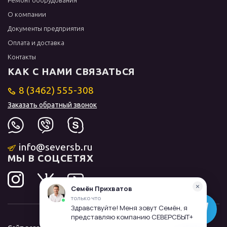
Ремонт оборудования
О компании
Документы предприятия
Оплата и доставка
Контакты
КАК С НАМИ СВЯЗАТЬСЯ
8 (3462) 555-308
Заказать обратный звонок
info@seversb.ru
МЫ В СОЦСЕТЯХ