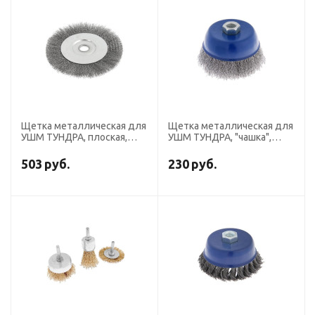
Щетка металлическая для
Щетка металлическая для
УШМ ТУНДРА, плоская,
УШМ ТУНДРА, "чашка",
посадка 22 мм, 200 мм
М14, 100 мм
503
руб.
230
руб.