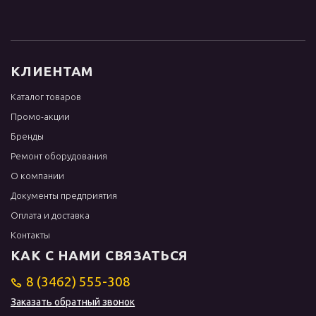
КЛИЕНТАМ
Каталог товаров
Промо-акции
Бренды
Ремонт оборудования
О компании
Документы предприятия
Оплата и доставка
Контакты
КАК С НАМИ СВЯЗАТЬСЯ
8 (3462) 555-308
Заказать обратный звонок