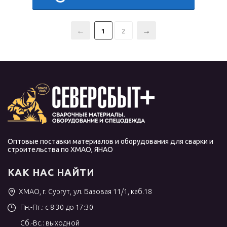
1
2
Оптовые поставки материалов и оборудования для сварки и
строительства по ХМАО, ЯНАО
КАК НАС НАЙТИ
ХМАО, г. Сургут, ул. Базовая 11/1, каб.18
Пн.-Пт.: с 8:30 до 17:30
Сб.-Вс.: выходной