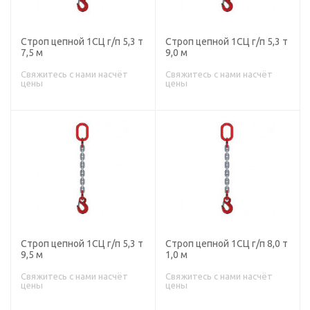
Строп цепной 1СЦ г/п 5,3 т
Строп цепной 1СЦ г/п 5,3 т
7,5 м
9,0 м
Свяжитесь с нами насчёт
Свяжитесь с нами насчёт
цены
цены
Строп цепной 1СЦ г/п 5,3 т
Строп цепной 1СЦ г/п 8,0 т
9,5 м
1,0 м
Свяжитесь с нами насчёт
Свяжитесь с нами насчёт
цены
цены