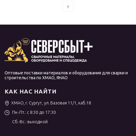
9
Оптовые поставки материалов и оборудования для сварки и
строительства по ХМАО, ЯНАО
КАК НАС НАЙТИ
ХМАО, г. Сургут, ул. Базовая 11/1, каб.18
Пн.-Пт.: с 8:30 до 17:30
Сб.-Вс.: выходной