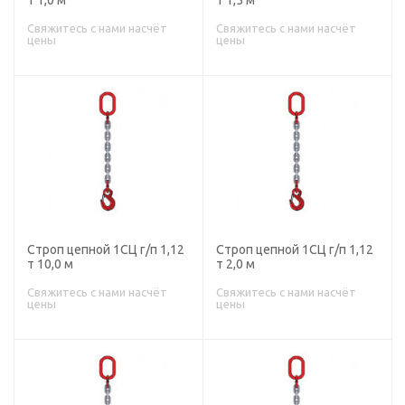
т 1,0 м
т 1,5 м
Свяжитесь с нами насчёт
Свяжитесь с нами насчёт
цены
цены
Строп цепной 1СЦ г/п 1,12
Строп цепной 1СЦ г/п 1,12
т 10,0 м
т 2,0 м
Свяжитесь с нами насчёт
Свяжитесь с нами насчёт
цены
цены