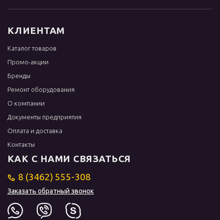
КЛИЕНТАМ
Каталог товаров
Промо-акции
Бренды
Ремонт оборудования
О компании
Документы предприятия
Оплата и доставка
Контакты
КАК С НАМИ СВЯЗАТЬСЯ
8 (3462) 555-308
Заказать обратный звонок