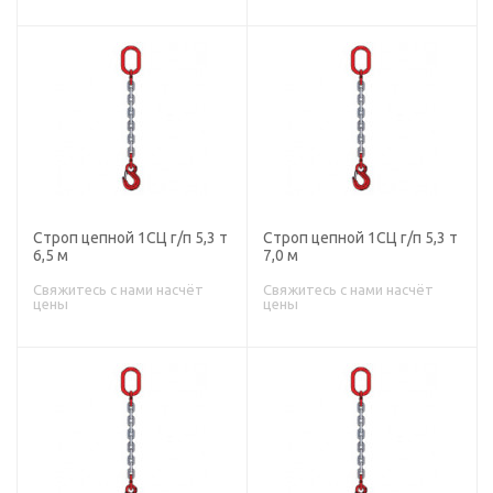
Строп цепной 1СЦ г/п 5,3 т
Строп цепной 1СЦ г/п 5,3 т
6,5 м
7,0 м
Свяжитесь с нами насчёт
Свяжитесь с нами насчёт
цены
цены