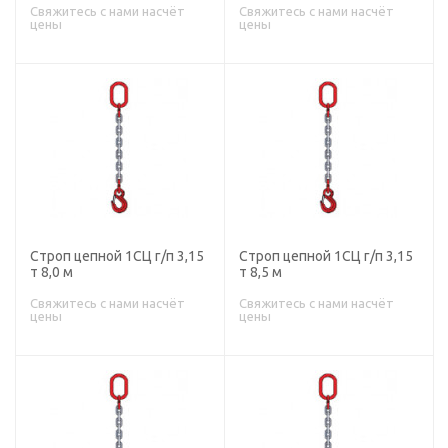
Свяжитесь с нами насчёт
Свяжитесь с нами насчёт
цены
цены
Строп цепной 1СЦ г/п 3,15
Строп цепной 1СЦ г/п 3,15
т 8,0 м
т 8,5 м
Свяжитесь с нами насчёт
Свяжитесь с нами насчёт
цены
цены