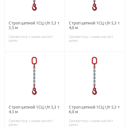
Строп цепной 1СЦ г/п 5,3 т
Строп цепной 1СЦ г/п 5,3 т
3,5 м
4,0 м
Свяжитесь с нами насчёт
Свяжитесь с нами насчёт
цены
цены
Строп цепной 1СЦ г/п 5,3 т
Строп цепной 1СЦ г/п 5,3 т
4,5 м
6,0 м
Свяжитесь с нами насчёт
Свяжитесь с нами насчёт
цены
цены