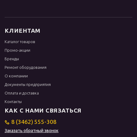
КЛИЕНТАМ
Каталог товаров
Промо-акции
Бренды
Ремонт оборудования
О компании
Документы предприятия
Оплата и доставка
Контакты
КАК С НАМИ СВЯЗАТЬСЯ
8 (3462) 555-308
Заказать обратный звонок