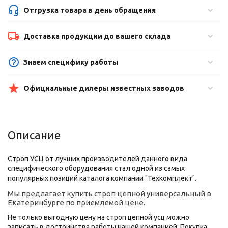
Отгрузка товара в день обращения
Доставка продукции до вашего склада
Знаем специфику работы
Официальные дилеры известных заводов
Описание
Строп УСЦ от лучших производителей данного вида
специфического оборудования стал одной из самых
популярных позиций каталога компании "Техкомплект".
Мы предлагает купить строп цепной универсальный в
Екатеринбурге по приемлемой цене.
Не только выгодную цену на строп цепной усц можно
записать в достоинства работы нашей компанией. Покупка