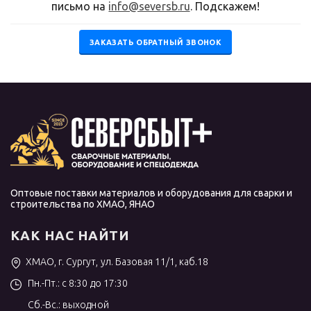
письмо на
info@seversb.ru
. Подскажем!
ЗАКАЗАТЬ ОБРАТНЫЙ ЗВОНОК
Оптовые поставки материалов и оборудования для сварки и
строительства по ХМАО, ЯНАО
КАК НАС НАЙТИ
ХМАО, г. Сургут, ул. Базовая 11/1, каб.18
Пн.-Пт.: с 8:30 до 17:30
Сб.-Вс.: выходной