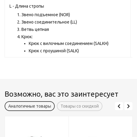
L - Длина стропы
Звено подъемное (NOR)
Звено соединительное (LL)
Ветвь цепная
Крюк:
Крюк с вилочным соединением (SALKH)
Крюк с проушиной (SALK)
Возможно, вас это заинтересует
Аналогичные товары
Товары со скидкой