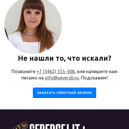
Не нашли то, что искали?
Позвоните
+7 (3462) 555-308
, или напишите нам
письмо на
info@seversb.ru
. Подскажем!
ЗАКАЗАТЬ ОБРАТНЫЙ ЗВОНОК