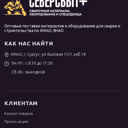
Оптовые поставки материалов и оборудования для сварки и
строительства по ХМАО, ЯНАО
КАК НАС НАЙТИ
ХМАО, г. Сургут, ул. Базовая 11/1, каб.18
Пн.-Пт.: с 8:30 до 17:30
Сб.-Вс.: выходной
КЛИЕНТАМ
Каталог товаров
Промо-акции