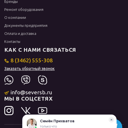
Бренды
Ремонт оборудования
О компании
Документы предприятия
Оплата и доставка
Контакты
КАК С НАМИ СВЯЗАТЬСЯ
8 (3462) 555-308
Заказать обратный звонок
info@seversb.ru
МЫ В СОЦСЕТЯХ