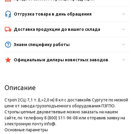
Отгрузка товара в день обращения
Доставка продукции до вашего склада
Знаем специфику работы
Официальные дилеры известных заводов
Описание
Строп 2СЦ-7,1 т. (L=2,0 м) 8 кл с доставкойв Сургуте по низкой
цене от завода грузоподъемного оборудования ПЗГПО.
Стропы цепные двухветвевые можно заказать на нашем
сайте, по телефону 8 (800) 511-96-08 или отправив заявку на
электронную почту info@.
Основные параметры