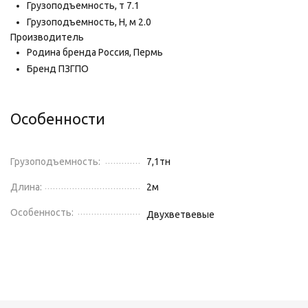
Грузоподъемность,
т
7.1
Грузоподъемность,
Н, м
2.0
Производитель
Родина бренда
Россия, Пермь
Бренд
ПЗГПО
Особенности
Грузоподъемность:
7,1
тн
Длина:
2
м
Особенность:
Двухветвевые