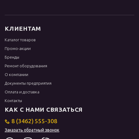
КЛИЕНТАМ
Каталог товаров
Промо-акции
Бренды
Ремонт оборудования
О компании
Документы предприятия
Оплата и доставка
Контакты
КАК С НАМИ СВЯЗАТЬСЯ
8 (3462) 555-308
Заказать обратный звонок