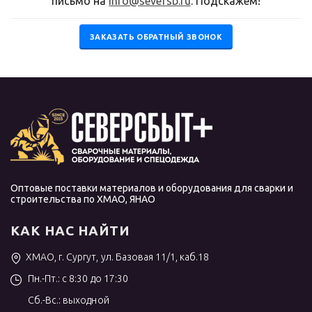
письмо на
info@seversb.ru
. Подскажем!
ЗАКАЗАТЬ ОБРАТНЫЙ ЗВОНОК
Оптовые поставки материалов и оборудования для сварки и
строительства по ХМАО, ЯНАО
КАК НАС НАЙТИ
ХМАО, г. Сургут, ул. Базовая 11/1, каб.18
Пн.-Пт.: с 8:30 до 17:30
Сб.-Вс.: выходной