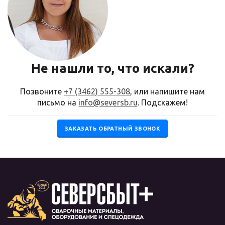
Не нашли то, что искали?
Позвоните
+7 (3462) 555-308
, или напишите нам
письмо на
info@seversb.ru
. Подскажем!
ЗАКАЗАТЬ ОБРАТНЫЙ ЗВОНОК