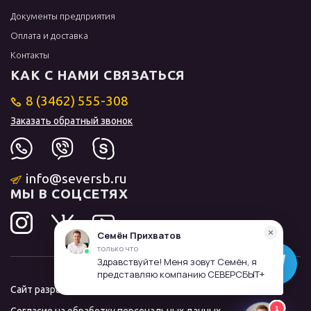
Документы предприятия
Оплата и доставка
Контакты
КАК С НАМИ СВЯЗАТЬСЯ
8 (3462) 555-308
Заказать обратный звонок
info@seversb.ru
МЫ В СОЦСЕТЯХ
Сайт разработал и продвинул
ЛИДОЛОВ