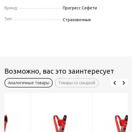
Бренд:
Прогресс Сефети
Тип:
Страховочные
Возможно, вас это заинтересует
Аналогичные товары
Товары со скидкой