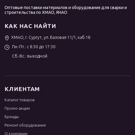
Оптовые поставки материалов и оборудования для сварки и
строительства по ХМАО, ЯНАО
КАК НАС НАЙТИ
ХМАО, г. Сургут, ул. Базовая 11/1, каб.18
Пн.-Пт.: с 8:30 до 17:30
Сб.-Вс.: выходной
КЛИЕНТАМ
Каталог товаров
Промо-акции
Бренды
Ремонт оборудования
О компании