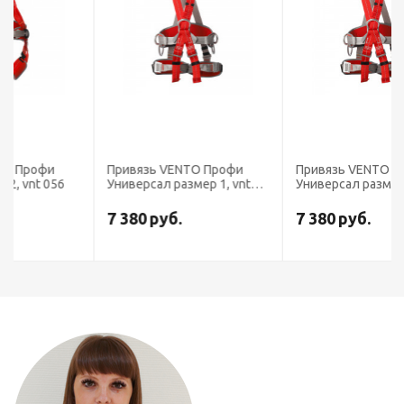
Привязь VENTO Профи
Привязь VENTO Профи
Универсал размер 1, vnt
Универсал размер 2, vnt
052
052
7 380
руб.
7 380
руб.