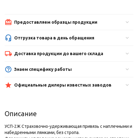
Предоставляем образцы продукции
Отгрузка товара в день обращения
Доставка продукции до вашего склада
Знаем специфику работы
Официальные дилеры известных заводов
Описание
УСП-2Ж Страховочно-удерживающая привязь с наплечными и
набедренными лямками, без стропа.