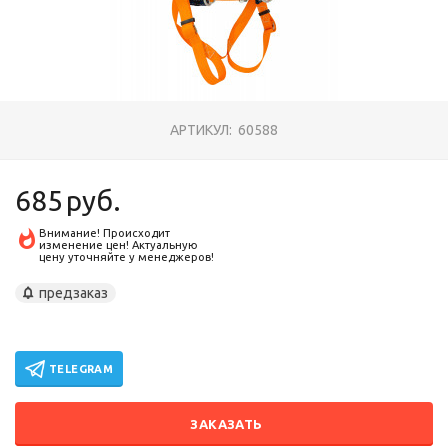
АРТИКУЛ:
60588
685
руб.
Внимание! Происходит
изменение цен! Актуальную
цену уточняйте у менеджеров!
предзаказ
TELEGRAM
ЗАКАЗАТЬ