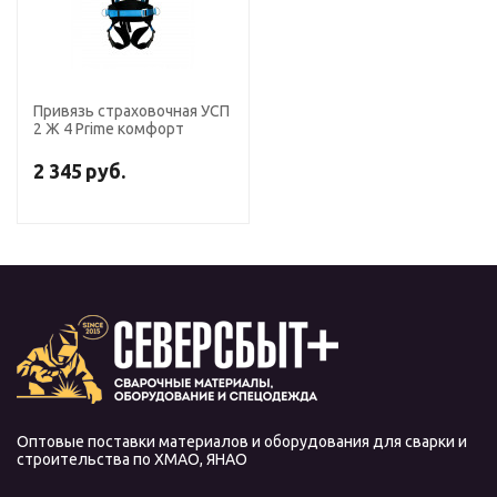
Привязь страховочная УСП
2 Ж 4 Prime комфорт
2 345
руб.
Оптовые поставки материалов и оборудования для сварки и
строительства по ХМАО, ЯНАО