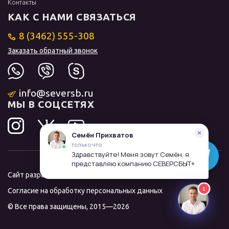
Контакты
КАК С НАМИ СВЯЗАТЬСЯ
8 (3462) 555-308
Заказать обратный звонок
info@seversb.ru
МЫ В СОЦСЕТЯХ
Сайт разработал и продвинул
ЛИДОЛОВ
Согласие на обработку персональных данных
© Все права защищены, 2015—2026