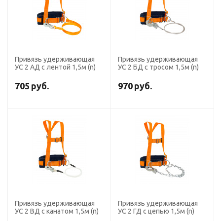
Привязь удерживающая
Привязь удерживающая
УС 2 АД с лентой 1,5м (n)
УС 2 БД с тросом 1,5м (n)
705
руб.
970
руб.
Привязь удерживающая
Привязь удерживающая
УС 2 ВД с канатом 1,5м (n)
УС 2 ГД с цепью 1,5м (n)