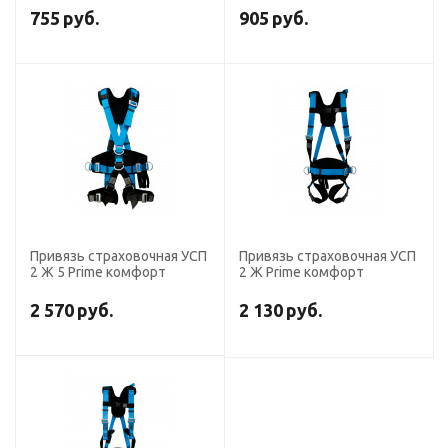
755
руб.
905
руб.
Привязь страховочная УСП
Привязь страховочная УСП
2 Ж 5 Prime комфорт
2 Ж Prime комфорт
2 570
руб.
2 130
руб.