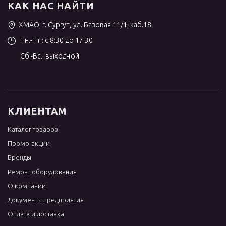
КАК НАС НАЙТИ
ХМАО, г. Сургут, ул. Базовая 11/1, каб.18
Пн.-Пт.: с 8:30 до 17:30
Сб.-Вс.: выходной
КЛИЕНТАМ
Каталог товаров
Промо-акции
Бренды
Ремонт оборудования
О компании
Документы предприятия
Оплата и доставка